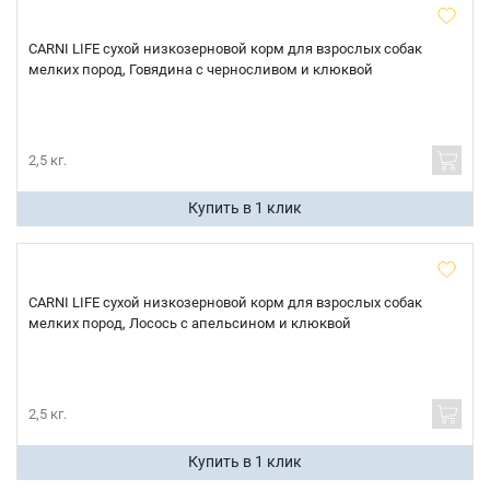
CARNI LIFE сухой низкозерновой корм для взрослых собак
мелких пород, Говядина с черносливом и клюквой
2,5 кг.
Купить в 1 клик
CARNI LIFE сухой низкозерновой корм для взрослых собак
мелких пород, Лосось с апельсином и клюквой
2,5 кг.
Купить в 1 клик