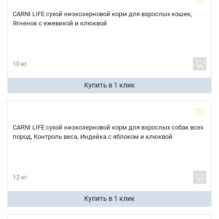
CARNI LIFE сухой низкозерновой корм для взрослых кошек,
Ягненок с ежевикой и клюквой
10 кг.
Купить в 1 клик
CARNI LIFE сухой низкозерновой корм для взрослых собак всех
пород, Контроль веса, Индейка с яблоком и клюквой
12 кг.
Купить в 1 клик