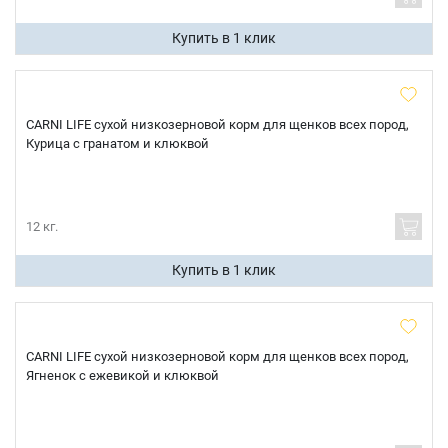
Купить в 1 клик
CARNI LIFE сухой низкозерновой корм для щенков всех пород,
Курица с гранатом и клюквой
12 кг.
Купить в 1 клик
CARNI LIFE сухой низкозерновой корм для щенков всех пород,
Ягненок с ежевикой и клюквой