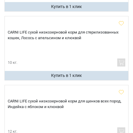
Купить в 1 клик
CARNI LIFE сухой низкозерновой корм для стерилизованных
кошек, Лосось с апельсином и клюквой
10 кг.
Купить в 1 клик
CARNI LIFE сухой низкозерновой корм для щенков всех пород,
Индейка с яблоком и клюквой
12 кг.