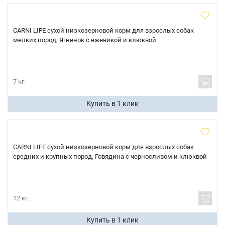
CARNI LIFE сухой низкозерновой корм для взрослых собак
мелких пород, Ягненок с ежевикой и клюквой
7 кг.
Купить в 1 клик
CARNI LIFE сухой низкозерновой корм для взрослых собак
средних и крупных пород, Говядина с черносливом и клюквой
12 кг.
Купить в 1 клик