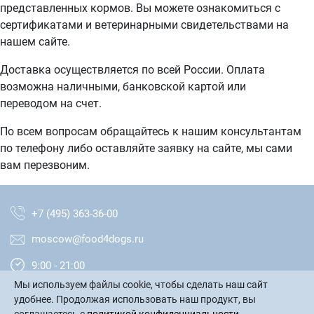
представленных кормов. Вы можете ознакомиться с
сертификатами и ветеринарными свидетельствами на
нашем сайте.
Доставка осуществляется по всей России. Оплата
возможна наличными, банковской картой или
переводом на счет.
По всем вопросам обращайтесь к нашим консультантам
по телефону либо оставляйте заявку на сайте, мы сами
вам перезвоним.
+7 (495) 363-36-00
moscow@food4dogs.ru
9:00 - 21:00
Мы используем файлы cookie, чтобы сделать наш сайт
Москва и МО
удобнее. Продолжая использовать наш продукт, вы