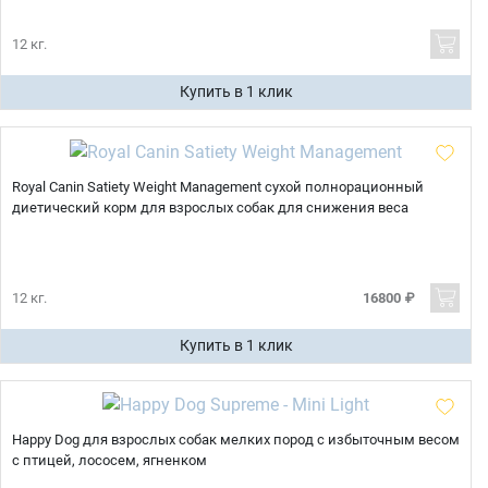
12 кг.
Купить в 1 клик
Royal Canin Satiety Weight Management сухой полнорационный
диетический корм для взрослых собак для снижения веса
12 кг.
16800 ₽
Купить в 1 клик
Happy Dog для взрослых собак мелких пород с избыточным весом
с птицей, лососем, ягненком