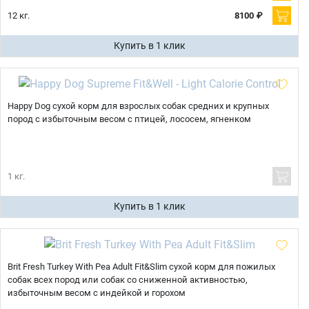
12 кг.
8100 ₽
Купить в 1 клик
Happy Dog сухой корм для взрослых собак средних и крупных
пород с избыточным весом с птицей, лососем, ягненком
1 кг.
Купить в 1 клик
Brit Fresh Turkey With Pea Adult Fit&Slim сухой корм для пожилых
собак всех пород или собак со сниженной активностью,
избыточным весом с индейкой и горохом