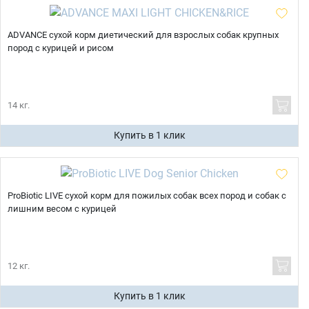
ADVANCE сухой корм диетический для взрослых собак крупных
пород с курицей и рисом
14 кг.
Купить в 1 клик
ProBiotic LIVE сухой корм для пожилых собак всех пород и собак с
лишним весом с курицей
12 кг.
Купить в 1 клик