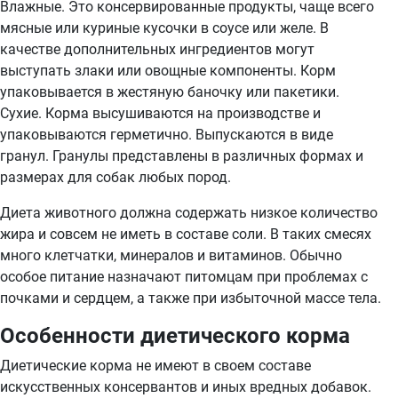
Влажные. Это консервированные продукты, чаще всего
мясные или куриные кусочки в соусе или желе. В
качестве дополнительных ингредиентов могут
выступать злаки или овощные компоненты. Корм
упаковывается в жестяную баночку или пакетики.
Сухие. Корма высушиваются на производстве и
упаковываются герметично. Выпускаются в виде
гранул. Гранулы представлены в различных формах и
размерах для собак любых пород.
Диета животного должна содержать низкое количество
жира и совсем не иметь в составе соли. В таких смесях
много клетчатки, минералов и витаминов. Обычно
особое питание назначают питомцам при проблемах с
почками и сердцем, а также при избыточной массе тела.
Особенности диетического корма
Диетические корма не имеют в своем составе
искусственных консервантов и иных вредных добавок.