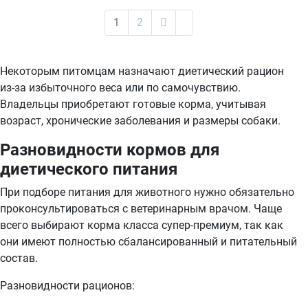
1
2
Некоторым питомцам назначают диетический рацион
из-за избыточного веса или по самочувствию.
Владельцы приобретают готовые корма, учитывая
возраст, хронические заболевания и размеры собаки.
Разновидности кормов для
диетического питания
При подборе питания для животного нужно обязательно
проконсультироваться с ветеринарным врачом. Чаще
всего выбирают корма класса супер-премиум, так как
они имеют полностью сбалансированный и питательный
состав.
Разновидности рационов: