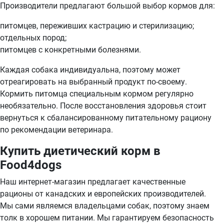
Производители предлагают большой выбор кормов для:
питомцев, переживших кастрацию и стерилизацию;
отдельных пород;
питомцев с конкретными болезнями.
Каждая собака индивидуальна, поэтому может
отреагировать на выбранный продукт по-своему.
Кормить питомца специальным кормом регулярно
необязательно. После восстановления здоровья стоит
вернуться к сбалансированному питательному рациону
по рекомендации ветеринара.
Купить диетический корм в
Food4dogs
Наш интернет-магазин предлагает качественные
рационы от канадских и европейских производителей.
Мы сами являемся владельцами собак, поэтому знаем
толк в хорошем питании. Мы гарантируем безопасность