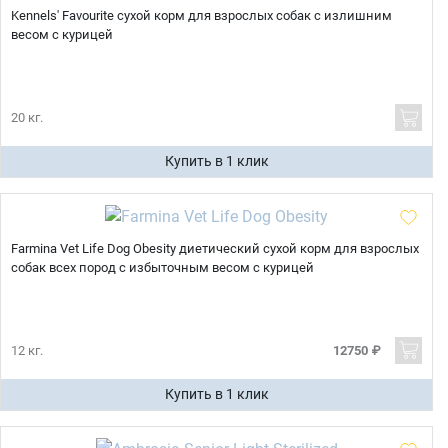
Kennels' Favourite сухой корм для взрослых собак с излишним
весом с курицей
20 кг.
Купить в 1 клик
Farmina Vet Life Dog Obesity диетический сухой корм для взрослых
собак всех пород с избыточным весом с курицей
12 кг.
12750 ₽
Купить в 1 клик