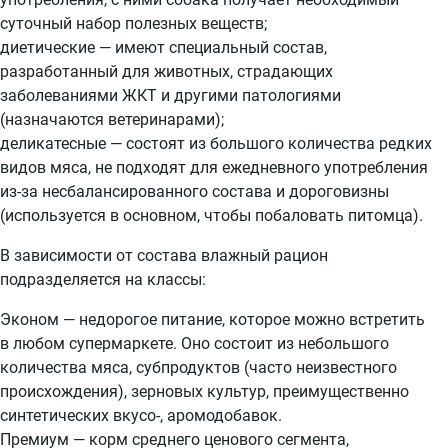
суточный набор полезных веществ;
диетические — имеют специальный состав,
разработанный для животных, страдающих
заболеваниями ЖКТ и другими патологиями
(назначаются ветеринарами);
деликатесные — состоят из большого количества редких
видов мяса, не подходят для ежедневного употребления
из-за несбалансированного состава и дороговизны
(используется в основном, чтобы побаловать питомца).
В зависимости от состава влажный рацион
подразделяется на классы:
Эконом — недорогое питание, которое можно встретить
в любом супермаркете. Оно состоит из небольшого
количества мяса, субпродуктов (часто неизвестного
происхождения), зерновых культур, преимущественно
синтетических вкусо-, аромодобавок.
Премиум — корм среднего ценового сегмента,