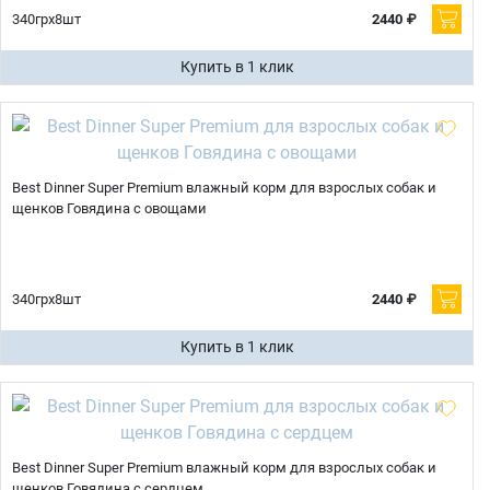
340грх8шт
2440 ₽
Купить в 1 клик
Best Dinner Super Premium влажный корм для взрослых собак и
щенков Говядина с овощами
340грх8шт
2440 ₽
Купить в 1 клик
Best Dinner Super Premium влажный корм для взрослых собак и
щенков Говядина с сердцем