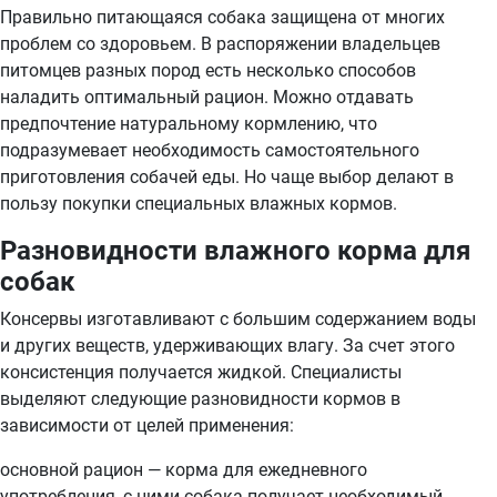
Правильно питающаяся собака защищена от многих
проблем со здоровьем. В распоряжении владельцев
питомцев разных пород есть несколько способов
наладить оптимальный рацион. Можно отдавать
предпочтение натуральному кормлению, что
подразумевает необходимость самостоятельного
приготовления собачей еды. Но чаще выбор делают в
пользу покупки специальных влажных кормов.
Разновидности влажного корма для
собак
Консервы изготавливают с большим содержанием воды
и других веществ, удерживающих влагу. За счет этого
консистенция получается жидкой. Специалисты
выделяют следующие разновидности кормов в
зависимости от целей применения:
основной рацион — корма для ежедневного
употребления, с ними собака получает необходимый