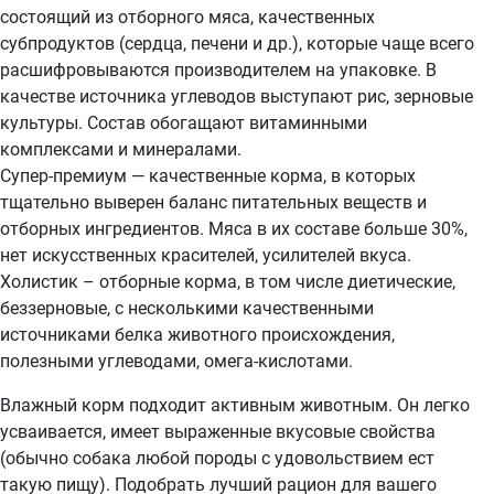
состоящий из отборного мяса, качественных
субпродуктов (сердца, печени и др.), которые чаще всего
расшифровываются производителем на упаковке. В
качестве источника углеводов выступают рис, зерновые
культуры. Состав обогащают витаминными
комплексами и минералами.
Супер-премиум — качественные корма, в которых
тщательно выверен баланс питательных веществ и
отборных ингредиентов. Мяса в их составе больше 30%,
нет искусственных красителей, усилителей вкуса.
Холистик – отборные корма, в том числе диетические,
беззерновые, с несколькими качественными
источниками белка животного происхождения,
полезными углеводами, омега-кислотами.
Влажный корм подходит активным животным. Он легко
усваивается, имеет выраженные вкусовые свойства
(обычно собака любой породы с удовольствием ест
такую пищу). Подобрать лучший рацион для вашего