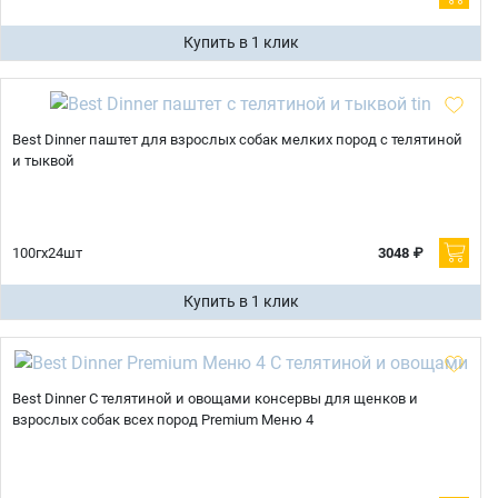
Купить в 1 клик
Best Dinner паштет для взрослых собак мелких пород с телятиной
и тыквой
100гх24шт
3048 ₽
Купить в 1 клик
Best Dinner С телятиной и овощами консервы для щенков и
взрослых собак всех пород Premium Меню 4