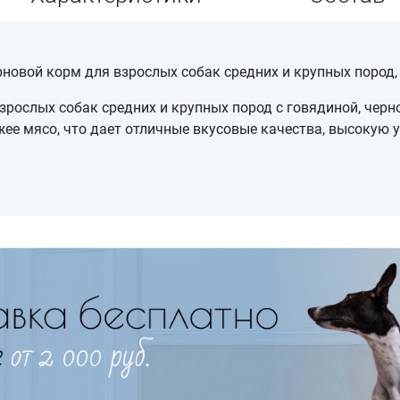
ерновой корм для взрослых собак средних и крупных пород
рослых собак средних и крупных пород с говядиной, черн
ее мясо, что дает отличные вкусовые качества, высокую 