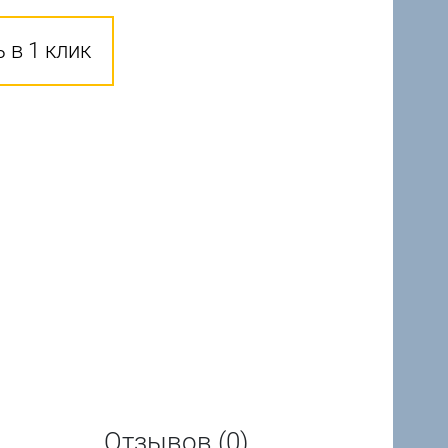
 в 1 клик
Отзывов (0)