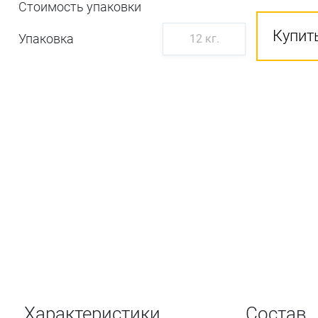
Стоимость упаковки
Купить
Упаковка
12 кг.
Характеристики
Состав