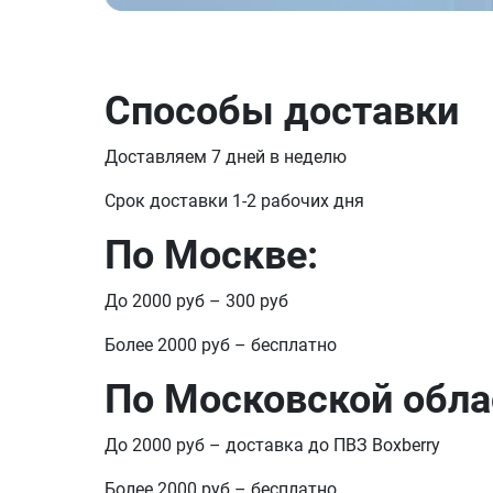
Способы доставки
Доставляем 7 дней в неделю
Срок доставки 1-2 рабочих дня
По Москве:
До 2000 руб – 300 руб
Более 2000 руб – бесплатно
По Московской обла
До 2000 руб – доставка до ПВЗ Boxberry
Более 2000 руб – бесплатно