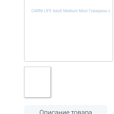
Описание товара