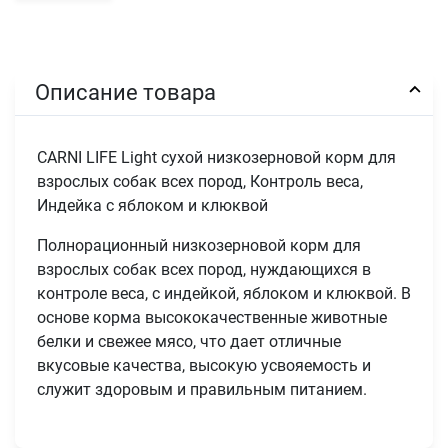
Описание товара
CARNI LIFE Light сухой низкозерновой корм для
взрослых собак всех пород, Контроль веса,
Индейка с яблоком и клюквой
Полнорационный низкозерновой корм для
взрослых собак всех пород, нуждающихся в
контроле веса, с индейкой, яблоком и клюквой. В
основе корма высококачественные животные
белки и свежее мясо, что дает отличные
вкусовые качества, высокую усвояемость и
служит здоровым и правильным питанием.