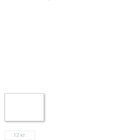
12 кг.