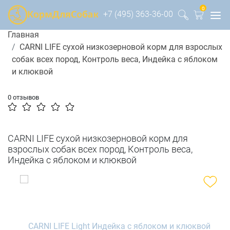
0
+7 (495) 363-36-00
Главная
CARNI LIFE сухой низкозерновой корм для взрослых
собак всех пород, Контроль веса, Индейка с яблоком
и клюквой
0 отзывов
CARNI LIFE сухой низкозерновой корм для
взрослых собак всех пород, Контроль веса,
Индейка с яблоком и клюквой