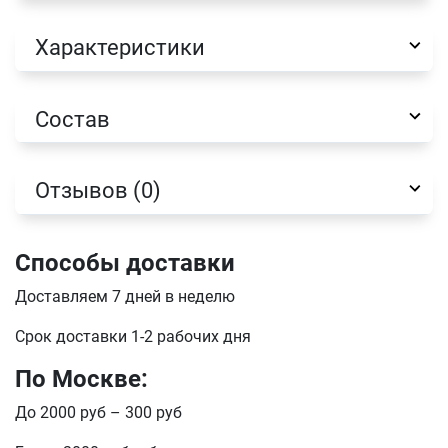
Характеристики
Состав
Отзывов (0)
Способы доставки
Доставляем 7 дней в неделю
Имя
Срок доставки 1-2 рабочих дня
По Москве:
Телефон
Продолжить покупки
До 2000 руб – 300 руб
Оформить заказ