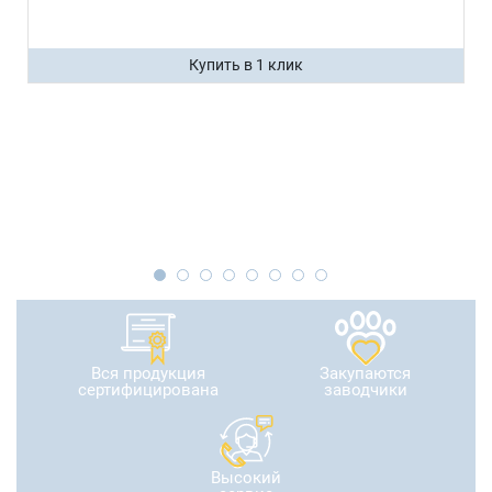
Купить в 1 клик
Вся продукция
Закупаются
сертифицирована
заводчики
Высокий