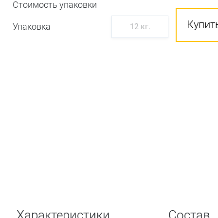
Стоимость упаковки
Купить
Упаковка
12 кг.
Характеристики
Состав