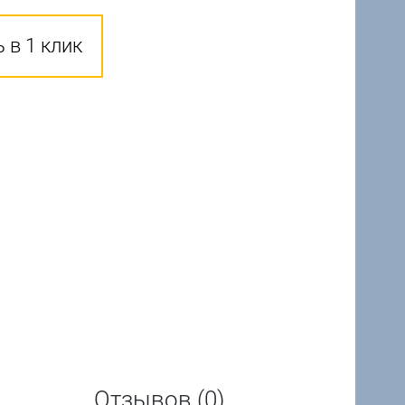
 в 1 клик
Отзывов (0)