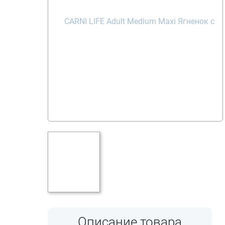
Описание товара