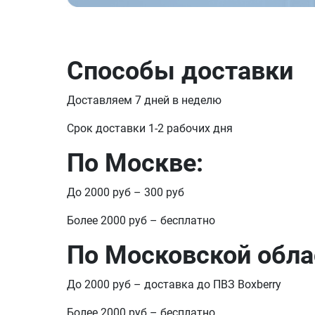
Способы доставки
Доставляем 7 дней в неделю
Срок доставки 1-2 рабочих дня
По Москве:
До 2000 руб – 300 руб
Более 2000 руб – бесплатно
По Московской обла
До 2000 руб – доставка до ПВЗ Boxberry
Более 2000 руб – бесплатно