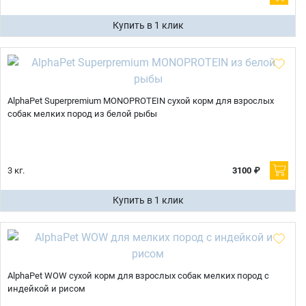
Купить в 1 клик
AlphaPet Superpremium MONOPROTEIN сухой корм для взрослых
собак мелких пород из белой рыбы
3 кг.
3100 ₽
Купить в 1 клик
AlphaPet WOW сухой корм для взрослых собак мелких пород с
индейкой и рисом