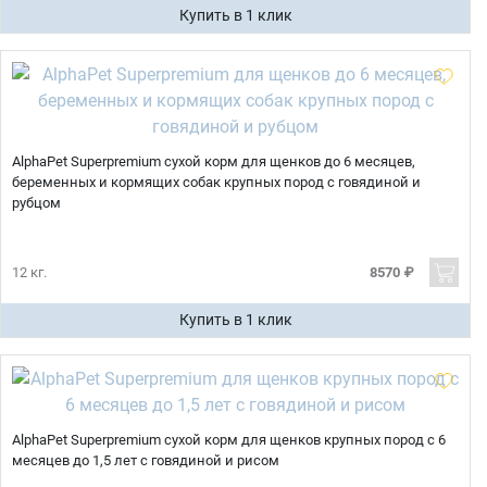
Купить в 1 клик
AlphaPet Superpremium сухой корм для щенков до 6 месяцев,
беременных и кормящих собак крупных пород с говядиной и
рубцом
12 кг.
8570 ₽
Купить в 1 клик
AlphaPet Superpremium сухой корм для щенков крупных пород с 6
месяцев до 1,5 лет с говядиной и рисом