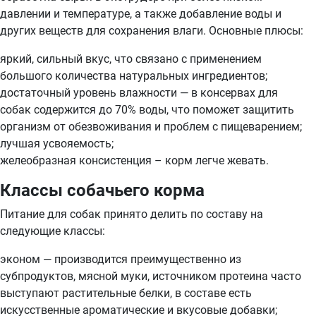
давлении и температуре, а также добавление воды и
других веществ для сохранения влаги. Основные плюсы:
яркий, сильный вкус, что связано с применением
большого количества натуральных ингредиентов;
достаточный уровень влажности — в консервах для
собак содержится до 70% воды, что поможет защитить
организм от обезвоживания и проблем с пищеварением;
лучшая усвояемость;
желеобразная консистенция – корм легче жевать.
Классы собачьего корма
Питание для собак принято делить по составу на
следующие классы:
эконом — производится преимущественно из
субпродуктов, мясной муки, источником протеина часто
выступают растительные белки, в составе есть
искусственные ароматические и вкусовые добавки;