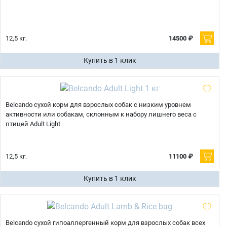
12,5 кг.
14500 ₽
Купить в 1 клик
Belcando сухой корм для взрослых собак с низким уровнем
активности или собакам, склонным к набору лишнего веса с
птицей Adult Light
12,5 кг.
11100 ₽
Купить в 1 клик
Belcando сухой гипоаллергенный корм для взрослых собак всех