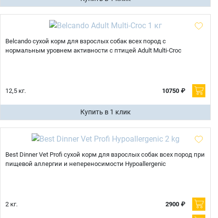
Belcando сухой корм для взрослых собак всех пород с
нормальным уровнем активности с птицей Adult Multi-Croc
12,5 кг.
10750 ₽
Купить в 1 клик
Best Dinner Vet Profi сухой корм для взрослых собак всех пород при
пищевой аллергии и непереносимости Hypoallergenic
2 кг.
2900 ₽