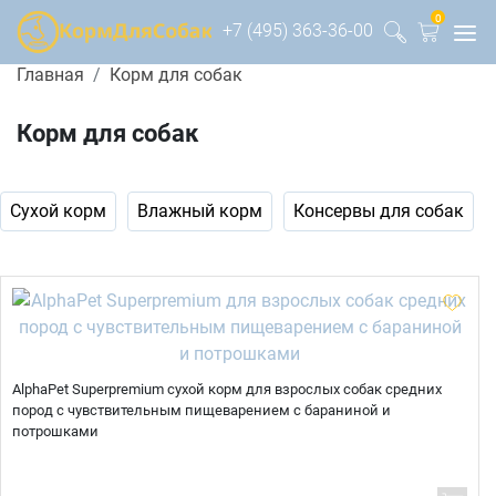
0
+7 (495) 363-36-00
Главная
Корм для собак
Корм для собак
Сухой корм
Влажный корм
Консервы для собак
AlphaPet Superpremium сухой корм для взрослых собак средних
пород с чувствительным пищеварением с бараниной и
потрошками