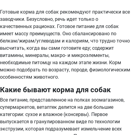
Готовые корма для собак рекомендуют практически все
заводчики. Безусловно, речь идет только о
качественных рационах. Готовое питание для собак
имеет массу преимуществ. Оно сбалансировано по
белкам/жирам/углеводам и калориям, что трудно точно
высчитать, когда вы сами готовите еду; содержит
витамины, минералы, макро- и микроэлементы,
необходимые питомцу на каждом этапе жизни. Корм
можно подобрать по возрасту, породе, физиологическим
особенностям животного.
Какие бывают корма для собак
Все питание, представленное на полках зоомагазинов,
супермаркетов, ветаптек делится на две большие
категории: сухое и влажное (консервы). Первое
выпускается в гранулированном виде по технологии
экструзии, которая подразумевает измельчение всех