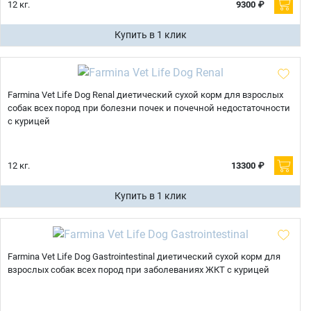
12 кг.
9300 ₽
Купить в 1 клик
Farmina Vet Life Dog Renal диетический сухой корм для взрослых
собак всех пород при болезни почек и почечной недостаточности
с курицей
12 кг.
13300 ₽
Купить в 1 клик
Farmina Vet Life Dog Gastrointestinal диетический сухой корм для
взрослых собак всех пород при заболеваниях ЖКТ с курицей