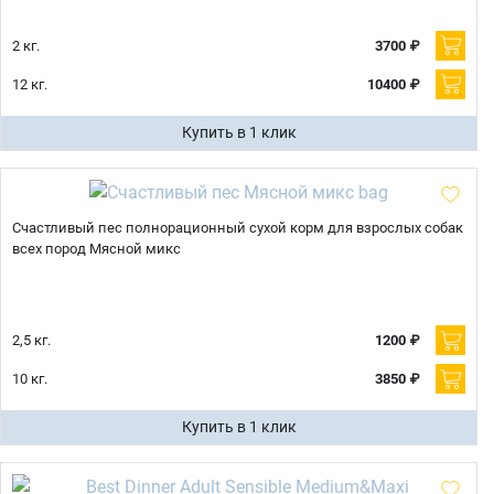
2 кг.
3700 ₽
12 кг.
10400 ₽
Купить в 1 клик
Счастливый пес полнорационный сухой корм для взрослых собак
всех пород Мясной микс
2,5 кг.
1200 ₽
10 кг.
3850 ₽
Купить в 1 клик