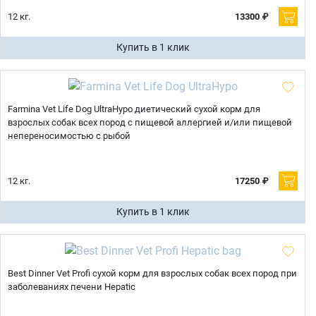
12 кг.
13300 ₽
Купить в 1 клик
Farmina Vet Life Dog UltraHypo диетический сухой корм для
взрослых собак всех пород с пищевой аллергией и/или пищевой
непереносимостью с рыбой
12 кг.
17250 ₽
Купить в 1 клик
Best Dinner Vet Profi сухой корм для взрослых собак всех пород при
заболеваниях печени Hepatic