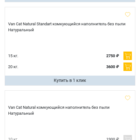
отправить
Van Cat Natural Standart комкующийся наполнитель без пыли
Натуральный
15 кг.
2750 ₽
20 кг.
3600 ₽
Купить в 1 клик
Van Cat Natural комкующийся наполнитель без пыли
Натуральный
10 кг.
1900 ₽