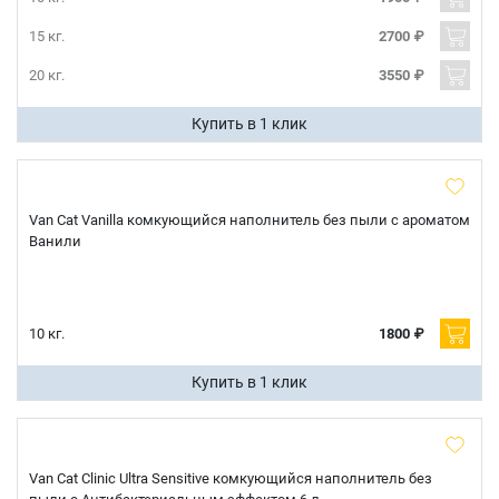
15 кг.
2700 ₽
20 кг.
3550 ₽
Купить в 1 клик
Van Cat Vanilla комкующийся наполнитель без пыли с ароматом
Ванили
10 кг.
1800 ₽
Купить в 1 клик
Van Cat Clinic Ultra Sensitive комкующийся наполнитель без