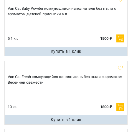
Van Cat Baby Powder комкующийся наполнитель без пыли с
ароматом Детской присыпки 6 л
5,1 кг.
1500 ₽
Купить в 1 клик
Van Cat Fresh комкующийся наполнитель без пыли с ароматом
Весенней свежести
10 кг.
1800 ₽
Купить в 1 клик