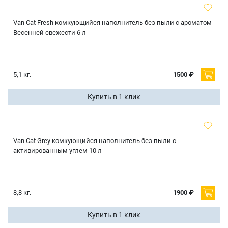
Van Cat Fresh комкующийся наполнитель без пыли с ароматом
Весенней свежести 6 л
5,1 кг.
1500 ₽
Купить в 1 клик
Van Cat Grey комкующийся наполнитель без пыли с
активированным углем 10 л
8,8 кг.
1900 ₽
Купить в 1 клик