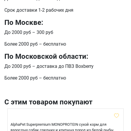
Срок доставки 1-2 рабочих дня
По Москве:
До 2000 руб – 300 руб
Более 2000 руб – бесплатно
По Московской области:
До 2000 руб – доставка до ПВЗ Boxberry
Более 2000 руб – бесплатно
С этим товаром покупают
AlphaPet Superpremium MONOPROTEIN сухой корм для
взрослых собак средних и крупных пород из белой рыбы