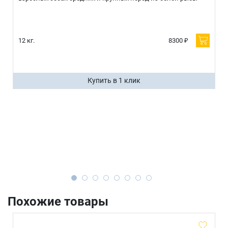
12 кг.
8300 ₽
Купить в 1 клик
Похожие товары