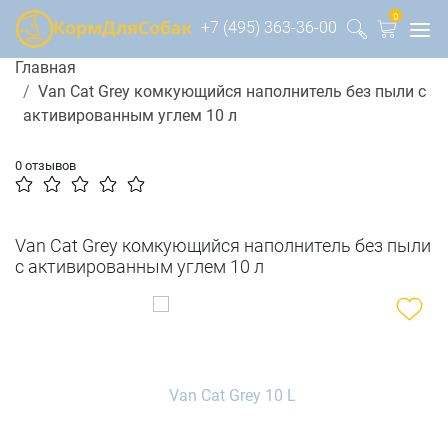
0
+7 (495) 363-36-00
Главная
Van Cat Grey комкующийся наполнитель без пыли с
активированным углем 10 л
0 отзывов
Van Cat Grey комкующийся наполнитель без пыли
с активированным углем 10 л