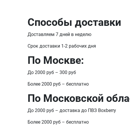
Способы доставки
Доставляем 7 дней в неделю
Срок доставки 1-2 рабочих дня
По Москве:
До 2000 руб – 300 руб
Более 2000 руб – бесплатно
По Московской обла
До 2000 руб – доставка до ПВЗ Boxberry
Более 2000 руб – бесплатно