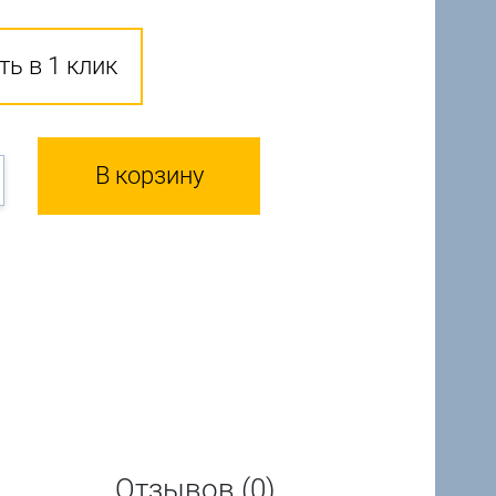
ть в 1 клик
В корзину
Отзывов (0)