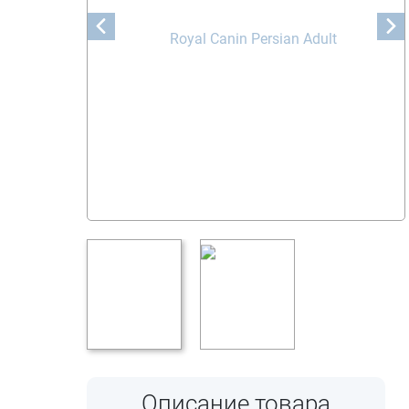
Описание товара