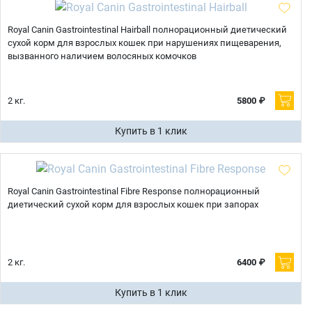
Royal Canin Gastrointestinal Hairball полнорационный диетический
сухой корм для взрослых кошек при нарушениях пищеварения,
вызванного наличием волосяных комочков
2 кг.
5800 ₽
Купить в 1 клик
Royal Canin Gastrointestinal Fibre Response полнорационный
диетический сухой корм для взрослых кошек при запорах
2 кг.
6400 ₽
Купить в 1 клик