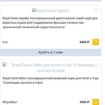
Royal Canin Hepatic полнорационный диетический сухой корм для
взрослых кошек для поддержания функции печени при
хронической печеночной недостаточности
2 кг.
6400 ₽
Купить в 1 клик
Royal Canin Kitten полнорационный влажный корм для котят с 4 до
12 месяцев, кусочки в соусе
85грх28шт
3500 ₽