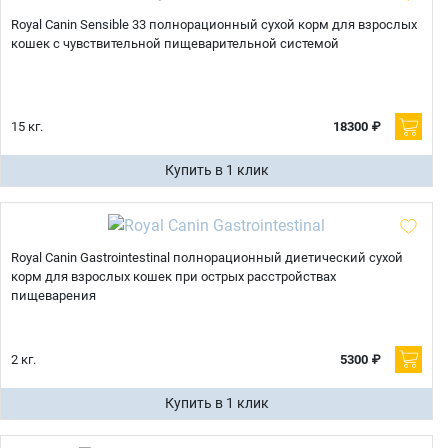
Royal Canin Sensible 33 полнорационный сухой корм для взрослых
кошек с чувствительной пищеварительной системой
15 кг.
18300 ₽
Купить в 1 клик
Royal Canin Gastrointestinal полнорационный диетический сухой
корм для взрослых кошек при острых расстройствах
пищеварения
2 кг.
5300 ₽
Купить в 1 клик