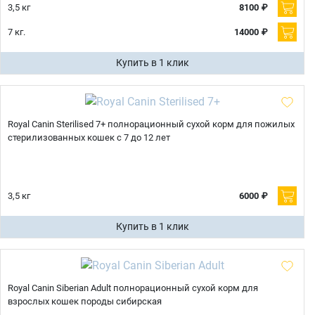
3,5 кг
8100 ₽
7 кг.
14000 ₽
Купить в 1 клик
Royal Canin Sterilised 7+ полнорационный сухой корм для пожилых
стерилизованных кошек с 7 до 12 лет
3,5 кг
6000 ₽
Купить в 1 клик
Royal Canin Siberian Adult полнорационный сухой корм для
взрослых кошек породы сибирская