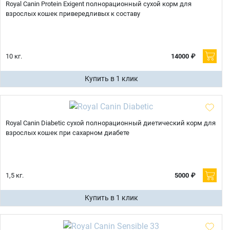
Royal Canin Protein Exigent полнорационный сухой корм для
взрослых кошек привередливых к составу
10 кг.
14000 ₽
Купить в 1 клик
Royal Canin Diabetic сухой полнорационный диетический корм для
взрослых кошек при сахарном диабете
1,5 кг.
5000 ₽
Купить в 1 клик