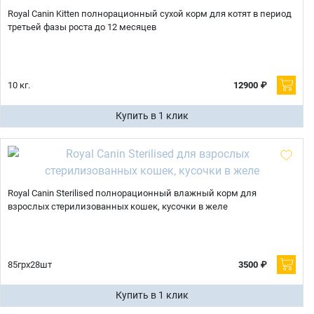
Royal Canin Kitten полнорационный сухой корм для котят в период
третьей фазы роста до 12 месяцев
10 кг.
12900 ₽
Купить в 1 клик
Royal Canin Sterilised полнорационный влажный корм для
взрослых стерилизованных кошек, кусочки в желе
85грх28шт
3500 ₽
Купить в 1 клик