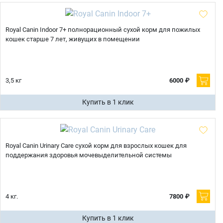
Royal Canin Indoor 7+ полнорационный сухой корм для пожилых
кошек старше 7 лет, живущих в помещении
3,5 кг
6000 ₽
Купить в 1 клик
Royal Canin Urinary Care сухой корм для взрослых кошек для
поддержания здоровья мочевыделительной системы
4 кг.
7800 ₽
Купить в 1 клик