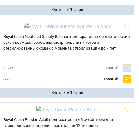
Купить в 1 клик
Royal Canin Neutered Satiety Balance полнорационный диетический
сухой корм для взрослых кастрированных котов и
стерилизованных кошек с момента стерилизации до 7 лет
3,5 кг
7400 ₽
8 кг.
15500 ₽
Купить в 1 клик
Royal Canin Persian Adult полнорационный сухой корм для
взрослых кошек породы перс старше 12 месяцев