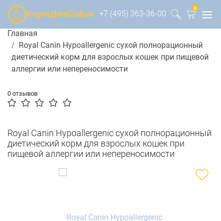
0
+7 (495) 363-36-00
Главная
Royal Canin Hypoallergenic сухой полнорационный
диетический корм для взрослых кошек при пищевой
аллергии или непереносимости
0 отзывов
Royal Canin Hypoallergenic сухой полнорационный
диетический корм для взрослых кошек при
пищевой аллергии или непереносимости