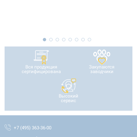
Вся продукция
Закупаются
сертифицирована
заводчики
Высокий
сервис
+7 (495) 363-36-00