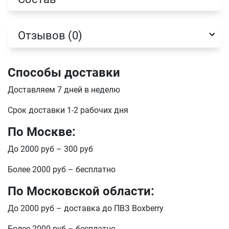
Отзывов (0)
Способы доставки
Доставляем 7 дней в неделю
Срок доставки 1-2 рабочих дня
По Москве:
До 2000 руб – 300 руб
Более 2000 руб – бесплатно
По Московской области:
До 2000 руб – доставка до ПВЗ Boxberry
Более 2000 руб – бесплатно