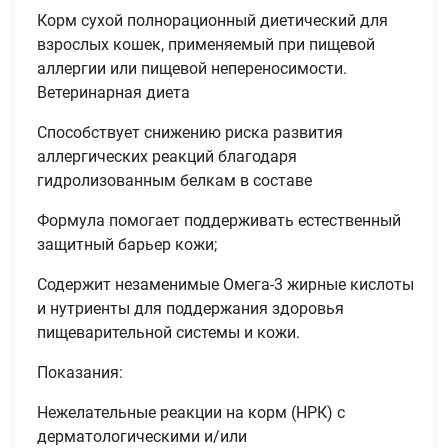
Корм сухой полнорационный диетический для
взрослых кошек, применяемый при пищевой
аллергии или пищевой непереносимости.
Ветеринарная диета
Способствует снижению риска развития
аллергических реакций благодаря
гидролизованным белкам в составе
Формула помогает поддерживать естественный
защитный барьер кожи;
Содержит незаменимые Омега-3 жирные кислоты
и нутриенты для поддержания здоровья
пищеварительной системы и кожи.
Показания:
Нежелательные реакции на корм (НРК) с
дерматологическими и/или