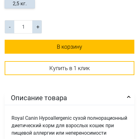
2,5 кг.
-
+
В корзину
Купить в 1 клик
Описание товара
Royal Canin Hypoallergenic сухой полнорационный
диетический корм для взрослых кошек при
пищевой аллергии или непереносимости