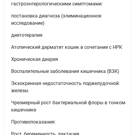
гастроэнтерологическими симптомами:
постановка диагноза (элиминационное
исследование)
диетотерапия
Атопический дерматит кошек в сочетании с НРК
Хроническая диарея
Воспалительные заболевания кишечника (ВЗК)
Экзокринная недостаточность поджелудочной
железы
Чрезмерный рост бактериальной флоры в тонком
кишечнике
Противопоказания:
Рост, беременность, лактация.