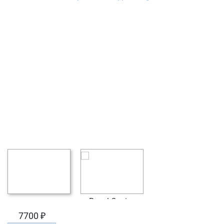
7700 ₽