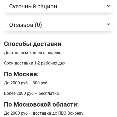
Суточный рацион
отправить
Отзывов (0)
Способы доставки
Доставляем 7 дней в неделю
Срок доставки 1-2 рабочих дня
По Москве:
До 2000 руб – 300 руб
Более 2000 руб – бесплатно
По Московской области:
До 2000 руб – доставка до ПВЗ Boxberry