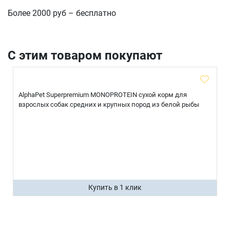
Более 2000 руб – бесплатно
С этим товаром покупают
AlphaPet Superpremium MONOPROTEIN сухой корм для
взрослых собак средних и крупных пород из белой рыбы
Купить в 1 клик