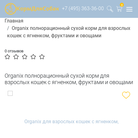
0
+7 (495) 363-36-00
Главная
Organix полнорационный сухой корм для взрослых
кошек с ягненком, фруктами и овощами
0 отзывов
Organix полнорационный сухой корм для
взрослых кошек с ягненком, фруктами и овощами