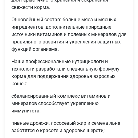
свежести корма.
Обновлённый состав: больше мяса и мясных
ингредиентов, дополнительные природные
источники витаминов и полезных минералов для
правильного развития и укрепления защитных
функций организма.
Наши профессиональные нутрициологи и
технологи разработали специальную формулу
корма для поддержания здоровья взрослых
кошек:
сбалансированный комплекс витаминов и
минералов способствует укреплению
иммунитета;
пивные дрожжи, лососёвый жир и семена льна
заботятся о красоте и здоровье шерсти;