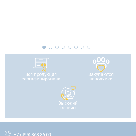
Вся продукция
Закупаются
сертифицирована
заводчики
Высокий
сервис
+7 (495) 363-36-00