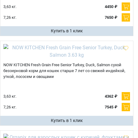
3,63 кг.
4450 ₽
7,26 кг.
7650 ₽
Купить в 1 клик
NOW KITCHEN Fresh Grain Free Senior Turkey, Duck, Salmon сухой
беззерновой корм для кошек старше 7 лет со свежей индейкой,
уткой, лососем и овощами
3,63 кг.
4362 ₽
7,26 кг.
7545 ₽
Купить в 1 клик