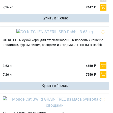
7,26 кг.
7447 ₽
Купить в 1 клик
GO KITCHEN сухой корм для стерилизованных взрослых кошек с
кроликом, бурым рисом, овощами и ягодами, STERILISED Rabbit
3,63 кг.
4650 ₽
7,26 кг.
7550 ₽
Купить в 1 клик