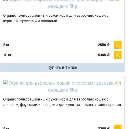
Organix полнорационный сухой корм для взрослых кошек с
курицей, фруктами и овощами
5 кг.
2556 ₽
10 кг.
5305 ₽
Купить в 1 клик
Organix полнорационный сухой корм для взрослых кошек с
лососем, фруктами и овощами для чувствительного пищеварения
5 кг.
3200 ₽