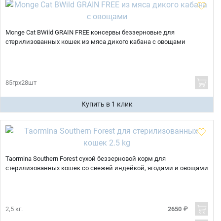
Monge Cat BWild GRAIN FREE консервы беззерновые для
стерилизованных кошек из мяса дикого кабана с овощами
85грх28шт
Купить в 1 клик
Taormina Southern Forest сухой беззерновой корм для
стерилизованных кошек со свежей индейкой, ягодами и овощами
2,5 кг.
2650 ₽