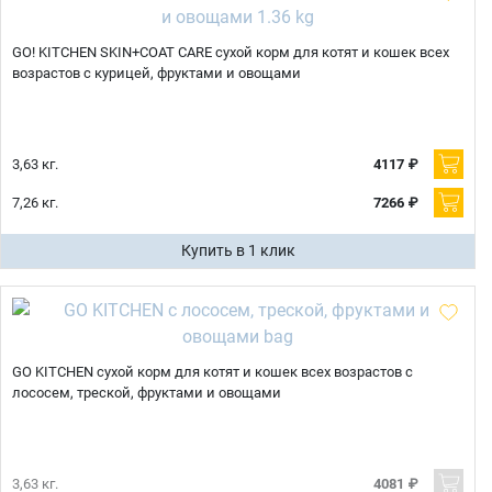
GO! KITCHEN SKIN+COAT CARE сухой корм для котят и кошек всех
возрастов с курицей, фруктами и овощами
3,63 кг.
4117 ₽
7,26 кг.
7266 ₽
Купить в 1 клик
GO KITCHEN сухой корм для котят и кошек всех возрастов с
лососем, треской, фруктами и овощами
3,63 кг.
4081 ₽