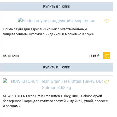
Купить в 1 клик
Florida паучи для взрослых кошек с чувствительным
пищеварением, кусочки с индейкой и морковью в соусе
85грх12шт
1116 ₽
Купить в 1 клик
NOW KITCHEN Fresh Grain Free Kitten Turkey, Duck, Salmon сухой
беззерновой корм для котят со свежей индейкой, уткой, лососем
и овощами