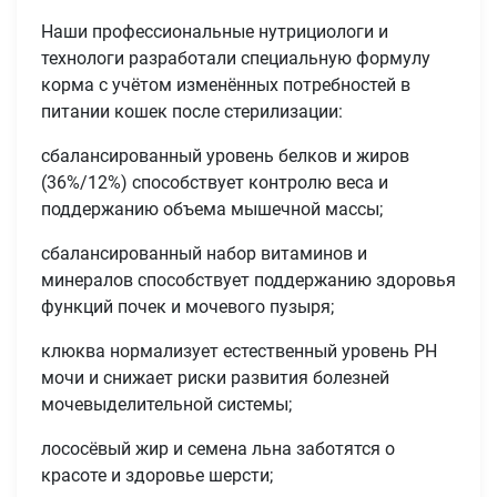
Наши профессиональные нутрициологи и
технологи разработали специальную формулу
корма с учётом изменённых потребностей в
питании кошек после стерилизации:
сбалансированный уровень белков и жиров
(36%/12%) способствует контролю веса и
поддержанию объема мышечной массы;
сбалансированный набор витаминов и
минералов способствует поддержанию здоровья
функций почек и мочевого пузыря;
клюква нормализует естественный уровень PH
мочи и снижает риски развития болезней
мочевыделительной системы;
лососёвый жир и семена льна заботятся о
красоте и здоровье шерсти;
Имя