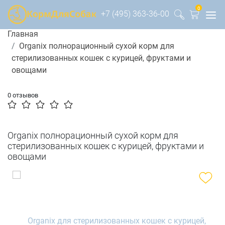
0
+7 (495) 363-36-00
Главная
Organix полнорационный сухой корм для
стерилизованных кошек с курицей, фруктами и
овощами
0 отзывов
Organix полнорационный сухой корм для
стерилизованных кошек с курицей, фруктами и
овощами