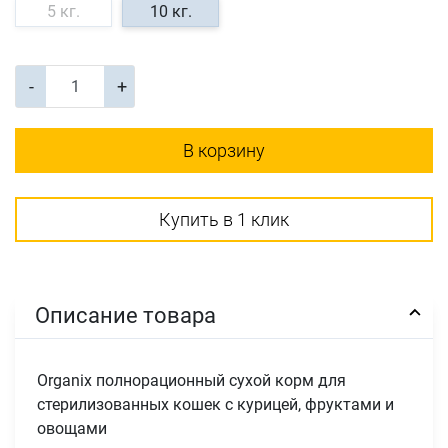
5 кг.
10 кг.
-
+
В корзину
Купить в 1 клик
Описание товара
Organix полнорационный сухой корм для
стерилизованных кошек с курицей, фруктами и
овощами