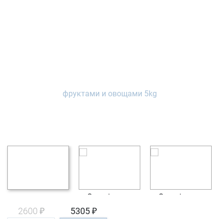
2600 ₽
5305 ₽