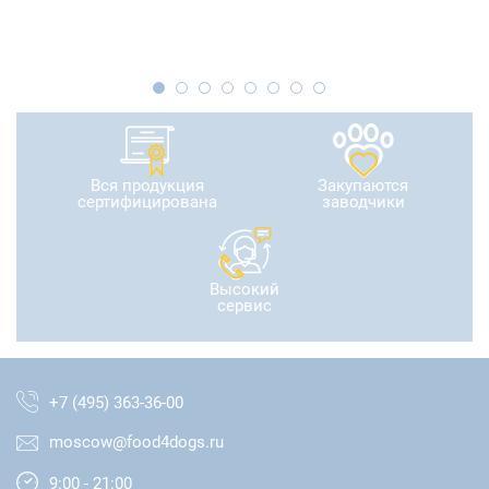
Вся продукция
Закупаются
сертифицирована
заводчики
Высокий
сервис
+7 (495) 363-36-00
moscow@food4dogs.ru
9:00 - 21:00