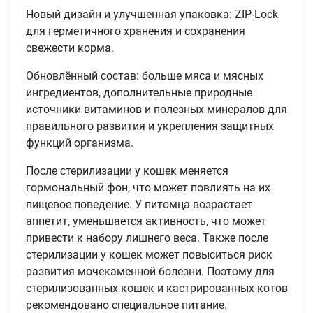
Новый дизайн и улучшенная упаковка: ZIP-Lock
для герметичного хранения и сохранения
свежести корма.
Обновлённый состав: больше мяса и мясных
ингредиентов, дополнительные природные
источники витаминов и полезных минералов для
правильного развития и укрепления защитных
функций организма.
После стерилизации у кошек меняется
гормональный фон, что может повлиять на их
пищевое поведение. У питомца возрастает
аппетит, уменьшается активность, что может
привести к набору лишнего веса. Также после
стерилизации у кошек может повыситься риск
развития мочекаменной болезни. Поэтому для
стерилизованных кошек и кастрированных котов
рекомендовано специальное питание.