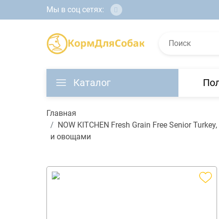
Мы в соц сетях:
Каталог
По
Главная
NOW KITCHEN Fresh Grain Free Senior Turkey
и овощами