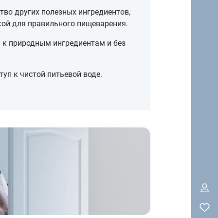
тво других полезных ингредиентов,
ой для правильного пищеварения.
 к природным ингредиентам и без
уп к чистой питьевой воде.