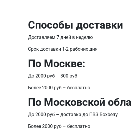
Способы доставки
Доставляем 7 дней в неделю
Срок доставки 1-2 рабочих дня
По Москве:
До 2000 руб – 300 руб
Более 2000 руб – бесплатно
По Московской обла
До 2000 руб – доставка до ПВЗ Boxberry
Более 2000 руб – бесплатно