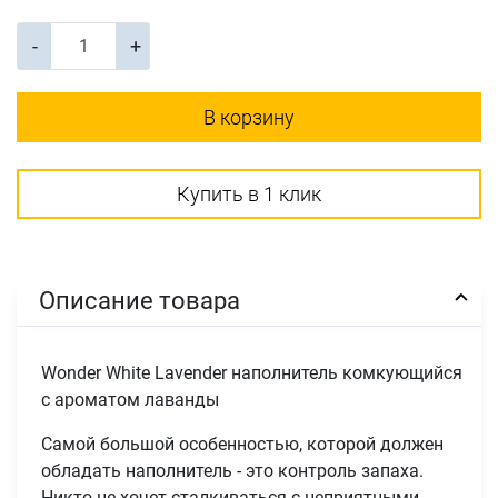
-
+
В корзину
Купить в 1 клик
Описание товара
Wonder White Lavender наполнитель комкующийся
c ароматом лаванды
Самой большой особенностью, которой должен
обладать наполнитель - это контроль запаха.
Никто не хочет сталкиваться с неприятными