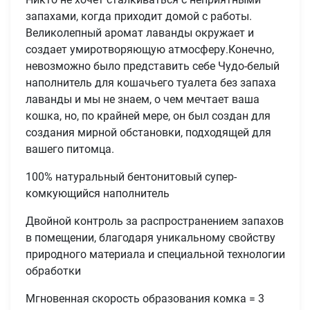
запахами, когда приходит домой с работы.
Великолепный аромат лаванды окружает и
создает умиротворяющую атмосферу.Конечно,
невозможно было представить себе Чудо-белый
наполнитель для кошачьего туалета без запаха
лаванды и мы не знаем, о чем мечтает ваша
кошка, но, по крайней мере, он был создан для
создания мирной обстановки, подходящей для
вашего питомца.
100% натуральный бентонитовый супер-
комкующийся наполнитель
Двойной контроль за распространением запахов
в помещении, благодаря уникальному свойству
природного материала и специальной технологии
обработки
Мгновенная скорость образования комка = 3