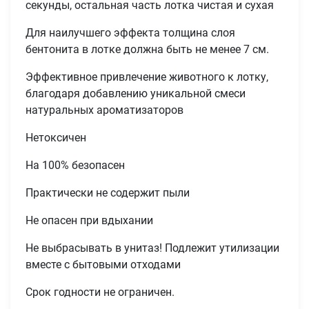
секунды, остальная часть лотка чистая и сухая
Для наилучшего эффекта толщина слоя
бентонита в лотке должна быть не менее 7 см.
Эффективное привлечение животного к лотку,
благодаря добавлению уникальной смеси
натуральных ароматизаторов
Нетоксичен
На 100% безопасен
Практически не содержит пыли
Не опасен при вдыхании
Имя
Не выбрасывать в унитаз! Подлежит утилизации
вместе с бытовыми отходами
Телефон
Продолжить покупки
Срок годности не ограничен.