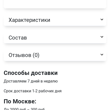
Оформить заказ
E-mail
Характеристики
отправить
Состав
Отзывов (0)
Способы доставки
Доставляем 7 дней в неделю
Срок доставки 1-2 рабочих дня
По Москве:
До 2000 руб – 300 руб