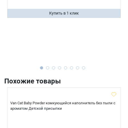
Купить в 1 клик
Похожие товары
Van Cat Baby Powder комкующийся наполнитель без пыли с
ароматом Детской присыпки