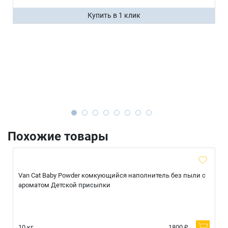
Купить в 1 клик
Похожие товары
Van Cat Baby Powder комкующийся наполнитель без пыли с
ароматом Детской присыпки
10 кг.
1800 ₽