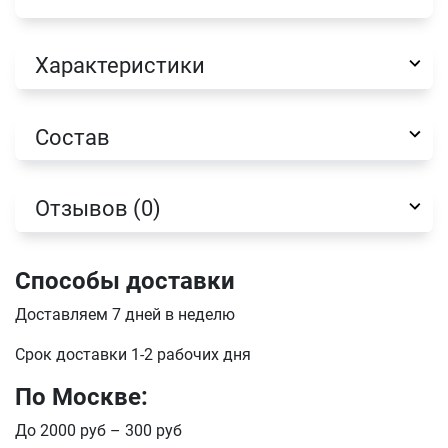
Характеристики
Имя
Состав
Телефон
Продолжить покупки
Отзывов (0)
Оформить заказ
E-mail
Способы доставки
Доставляем 7 дней в неделю
отправить
Срок доставки 1-2 рабочих дня
По Москве:
До 2000 руб – 300 руб