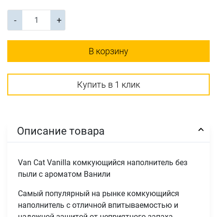
-
+
В корзину
Купить в 1 клик
Описание товара
Van Cat Vanilla комкующийся наполнитель без
пыли с ароматом Ванили
Самый популярный на рынке комкующийся
наполнитель с отличной впитываемостью и
надежной защитой от неприятного запаха.