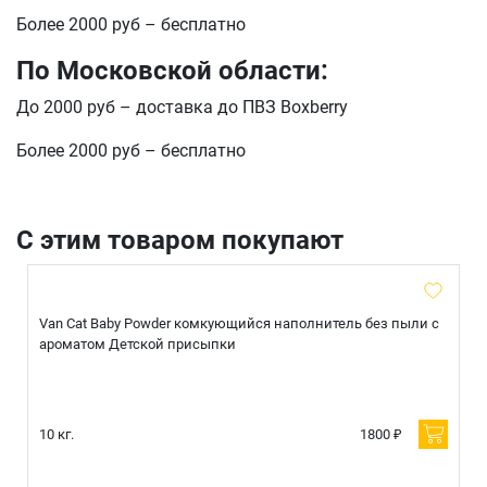
Более 2000 руб – бесплатно
По Московской области:
До 2000 руб – доставка до ПВЗ Boxberry
Более 2000 руб – бесплатно
С этим товаром покупают
Van Cat Baby Powder комкующийся наполнитель без пыли с
ароматом Детской присыпки
10 кг.
1800 ₽