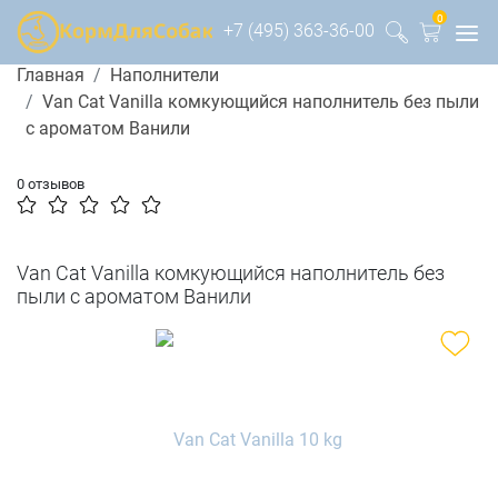
0
+7 (495) 363-36-00
Главная
Наполнители
Van Cat Vanilla комкующийся наполнитель без пыли
с ароматом Ванили
0 отзывов
Van Cat Vanilla комкующийся наполнитель без
пыли с ароматом Ванили