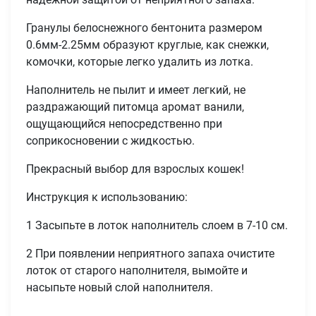
Гранулы белоснежного бентонита размером
0.6мм-2.25мм образуют круглые, как снежки,
комочки, которые легко удалить из лотка.
Наполнитель не пылит и имеет легкий, не
раздражающий питомца аромат ванили,
ощущающийся непосредственно при
соприкосновении с жидкостью.
Прекрасный выбор для взрослых кошек!
Инструкция к использованию:
1 Засыпьте в лоток наполнитель слоем в 7-10 см.
2 При появлении неприятного запаха очистите
лоток от старого наполнителя, вымойте и
насыпьте новый слой наполнителя.