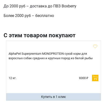
До 2000 руб – доставка до ПВЗ Boxberry
Более 2000 руб – бесплатно
С этим товаром покупают
AlphaPet Superpremium MONOPROTEIN сухой корм для
взрослых собак средних и крупных пород из белой рыбы
12 кг.
8300 ₽
Купить в 1 клик