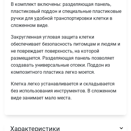
В комплект включены: разделяющая панель,
пластиковый поддон и специальные пластиковые
ручки для удобной транспортировки клетки в
сложенном виде.
Закругленная угловая защита клетки
обеспечивает безопасность питомцам и людям и
не повреждает поверхность, на которой
размещается. Разделяющая панель позволяет
создавать универсальные отсеки. Поддон из
композитного пластика легко моется.
Клетка легко устанавливается и складывается
без использования инструментов. В сложенном
виде занимает мало места.
Характеристики