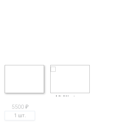
5500 ₽
1 шт.