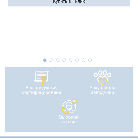
Купить в 1 клик
Вся продукция
Закупаются
сертифицирована
заводчики
Высокий
сервис