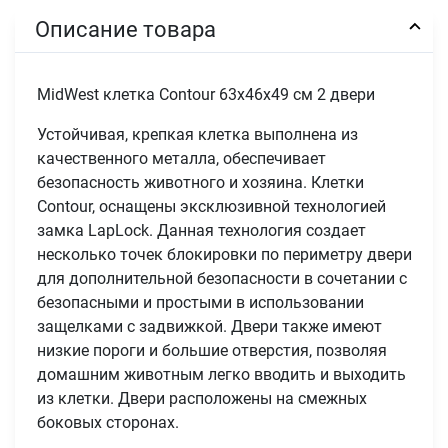
Описание товара
MidWest клетка Contour 63х46х49 см 2 двери
Устойчивая, крепкая клетка выполнена из
качественного металла, обеспечивает
безопасность животного и хозяина. Клетки
Contour, оснащены эксклюзивной технологией
замка LapLock. Данная технология создает
несколько точек блокировки по периметру двери
для дополнительной безопасности в сочетании с
безопасными и простыми в использовании
защелками с задвижкой. Двери также имеют
низкие пороги и большие отверстия, позволяя
домашним животным легко вводить и выходить
из клетки. Двери расположены на смежных
боковых сторонах.