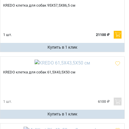
KREDO клетка для собак 95Х57,5Х86,5 см
1 шт.
21100 ₽
Купить в 1 клик
KREDO клетка для собак 61,5Х43,5Х50 см
1 шт.
6100 ₽
Купить в 1 клик