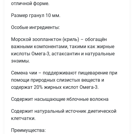
отличной форме.
Размер гранул 10 мм.
Особые ингредиенты:
Морской зоопланктон (криль) – обогащён
важными компонентами, такими как жирные
кислоты Омега-3, астаксантин и натуральные
энзимы.
Семена чии – поддерживают пищеварение при
помощи природных слизистых веществ и
содержат 20% жирных кислот Омега-3.
Содержит насыщающие яблочные волокна
Содержит натуральный источник диетической
клетчатки.
Преимущества: