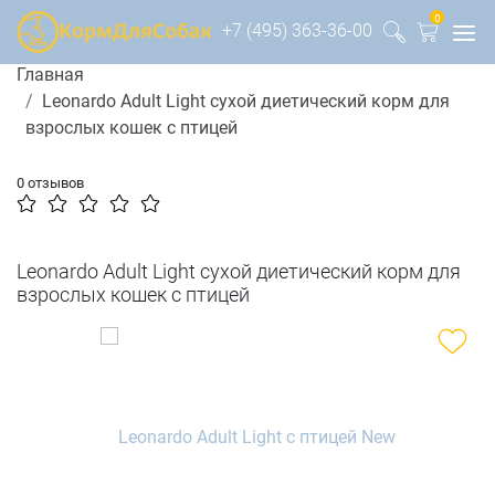
0
+7 (495) 363-36-00
Главная
Leonardo Adult Light сухой диетический корм для
взрослых кошек с птицей
0 отзывов
Leonardo Adult Light сухой диетический корм для
взрослых кошек с птицей