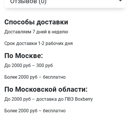
Отзывов (0)
отправить
Способы доставки
Доставляем 7 дней в неделю
Срок доставки 1-2 рабочих дня
По Москве:
До 2000 руб – 300 руб
Более 2000 руб – бесплатно
По Московской области:
До 2000 руб – доставка до ПВЗ Boxberry
Более 2000 руб – бесплатно