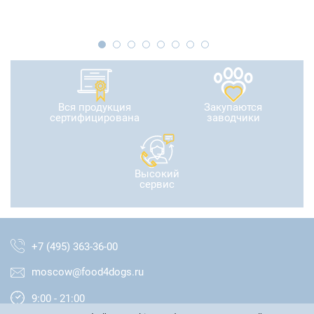
Вся продукция
Закупаются
сертифицирована
заводчики
Высокий
сервис
+7 (495) 363-36-00
moscow@food4dogs.ru
9:00 - 21:00