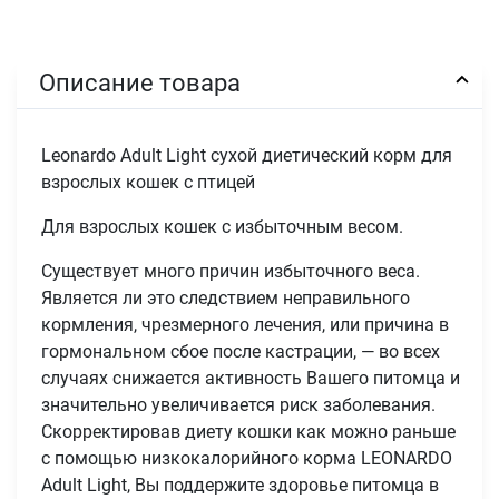
Описание товара
Leonardo Adult Light сухой диетический корм для
взрослых кошек с птицей
Для взрослых кошек с избыточным весом.
Существует много причин избыточного веса.
Является ли это следствием неправильного
кормления, чрезмерного лечения, или причина в
гормональном сбое после кастрации, — во всех
случаях снижается активность Вашего питомца и
значительно увеличивается риск заболевания.
Скорректировав диету кошки как можно раньше
с помощью низкокалорийного корма LEONARDO
Adult Light, Вы поддержите здоровье питомца в