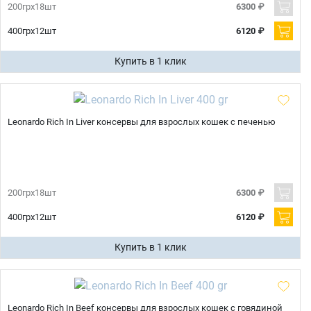
200грх18шт
6300 ₽
400грх12шт
6120 ₽
Купить в 1 клик
Leonardo Rich In Liver консервы для взрослых кошек с печенью
200грх18шт
6300 ₽
400грх12шт
6120 ₽
Купить в 1 клик
Leonardo Rich In Beef консервы для взрослых кошек с говядиной