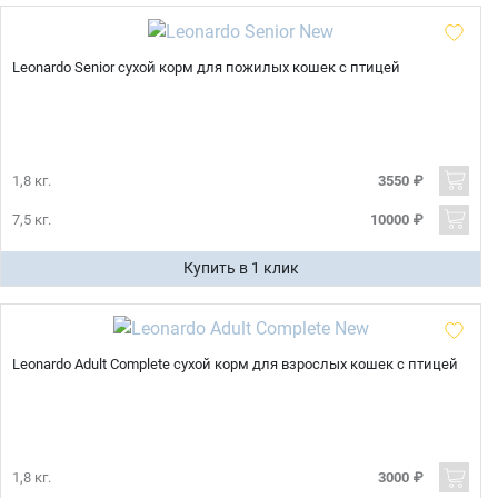
Leonardo Senior сухой корм для пожилых кошек с птицей
1,8 кг.
3550 ₽
7,5 кг.
10000 ₽
Купить в 1 клик
Leonardo Adult Complete сухой корм для взрослых кошек с птицей
1,8 кг.
3000 ₽