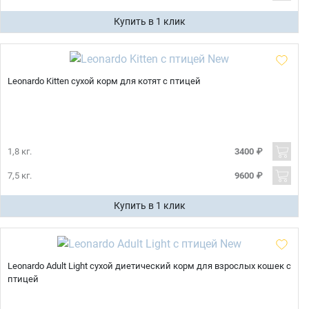
Купить в 1 клик
Leonardo Kitten сухой корм для котят с птицей
1,8 кг.
3400 ₽
7,5 кг.
9600 ₽
Купить в 1 клик
Leonardo Adult Light сухой диетический корм для взрослых кошек с
птицей