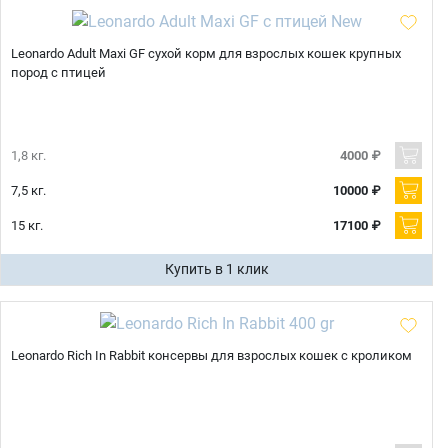
Leonardo Adult Maxi GF сухой корм для взрослых кошек крупных
пород с птицей
1,8 кг.
4000 ₽
7,5 кг.
10000 ₽
15 кг.
17100 ₽
Купить в 1 клик
Leonardo Rich In Rabbit консервы для взрослых кошек с кроликом