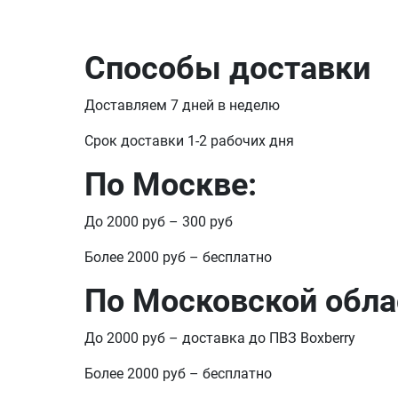
Способы доставки
Доставляем 7 дней в неделю
Срок доставки 1-2 рабочих дня
По Москве:
До 2000 руб – 300 руб
Более 2000 руб – бесплатно
По Московской обла
До 2000 руб – доставка до ПВЗ Boxberry
Более 2000 руб – бесплатно