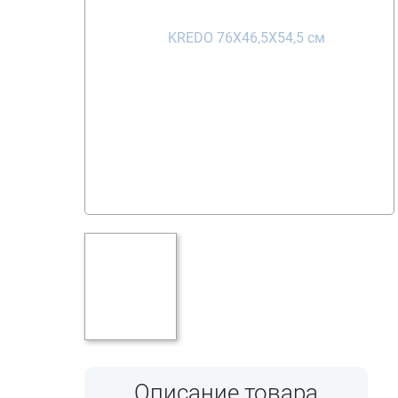
Описание товара