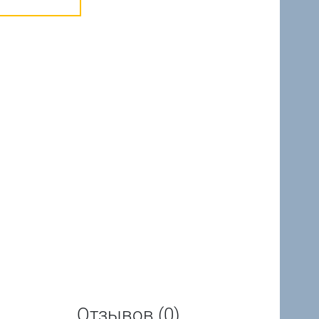
Отзывов (0)