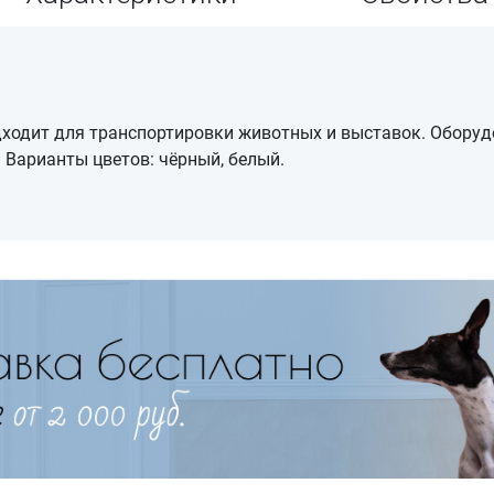
дходит для транспортировки животных и выставок. Оборуд
. Варианты цветов: чёрный, белый.