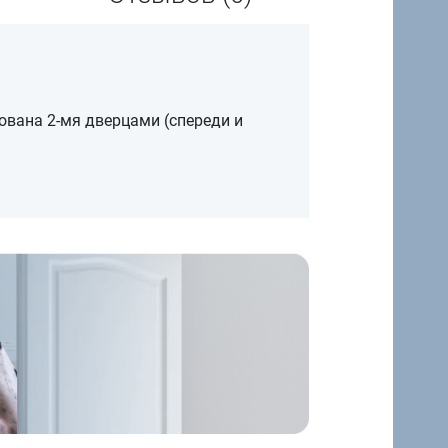
ована 2-мя дверцами (спереди и