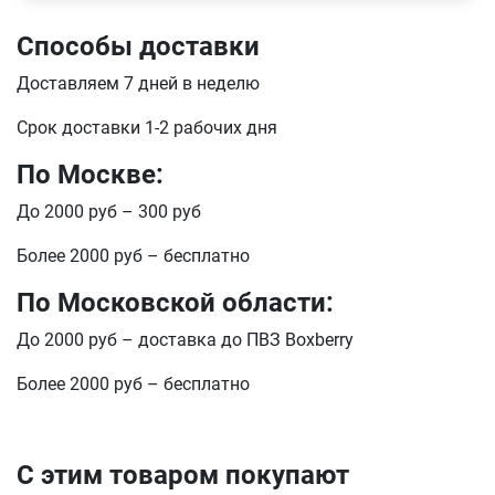
Способы доставки
Телефон
Продолжить покупки
Доставляем 7 дней в неделю
Оформить заказ
Срок доставки 1-2 рабочих дня
E-mail
По Москве:
До 2000 руб – 300 руб
отправить
Более 2000 руб – бесплатно
По Московской области:
До 2000 руб – доставка до ПВЗ Boxberry
Более 2000 руб – бесплатно
С этим товаром покупают