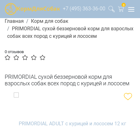
0
+7 (495) 363-36-00
Главная
Корм для собак
PRIMORDIAL сухой беззерновой корм для взрослых
собак всех пород с курицей и лососем
0 отзывов
PRIMORDIAL сухой беззерновой корм для
взрослых собак всех пород с курицей и лососем