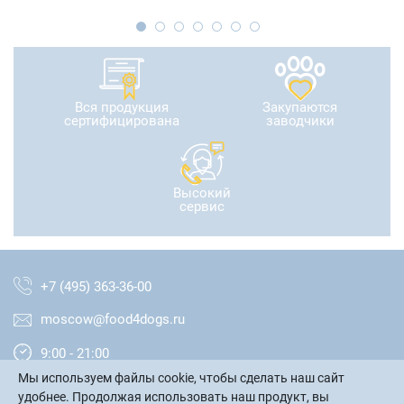
Вся продукция
Закупаются
сертифицирована
заводчики
Высокий
сервис
+7 (495) 363-36-00
moscow@food4dogs.ru
9:00 - 21:00
Мы используем файлы cookie, чтобы сделать наш сайт
Москва и МО
удобнее. Продолжая использовать наш продукт, вы