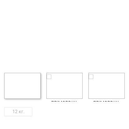
12 кг.