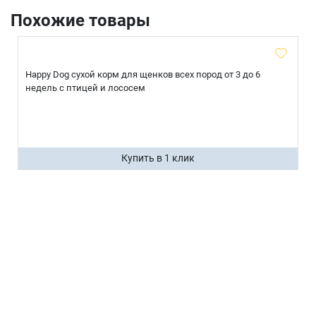
Похожие товары
Happy Dog сухой корм для щенков всех пород от 3 до 6
недель с птицей и лососем
Купить в 1 клик