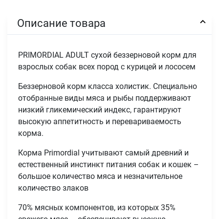
Описание товара
PRIMORDIAL ADULT сухой беззерновой корм для
взрослых собак всех пород с курицей и лососем
Беззерновой корм класса холистик. Специально
отобранные виды мяса и рыбы поддерживают
низкий гликемический индекс, гарантируют
высокую аппетитность и перевариваемость
корма.
Корма Primordial учитывают самый древний и
естественный инстинкт питания собак и кошек –
большое количество мяса и незначительное
количество злаков
70% мясных компонентов, из которых 35%