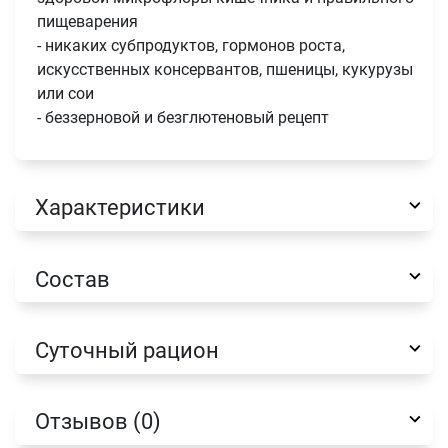
пищеварения
- никаких субпродуктов, гормонов роста,
искусственных консервантов, пшеницы, кукурузы
или сои
- беззерновой и безглютеновый рецепт
Характеристики
Состав
Суточный рацион
Отзывов (0)
Имя