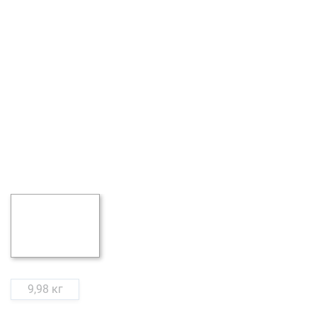
9,98 кг