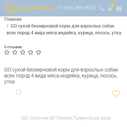
0
+7 (495) 363-36-00
Главная
GO сухой беззерновой корм для взрослых собак
всех пород 4 вида мяса:индейка, курица, лосось, утка
0 отзывов
GO сухой беззерновой корм для взрослых собак
всех пород 4 вида мяса:индейка, курица, лосось,
утка