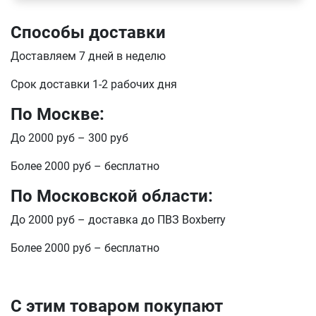
Способы доставки
Телефон
Продолжить покупки
Доставляем 7 дней в неделю
Оформить заказ
Срок доставки 1-2 рабочих дня
E-mail
По Москве:
До 2000 руб – 300 руб
отправить
Более 2000 руб – бесплатно
По Московской области:
До 2000 руб – доставка до ПВЗ Boxberry
Более 2000 руб – бесплатно
С этим товаром покупают