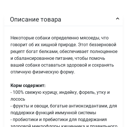
Описание товара
Некоторые собаки определенно мясоеды, что
говорит об их хищной природе. Этот беззерновой
рецепт богат белками, обеспечивает полноценное
и сбалансированное питание, чтобы помочь
вашей собаке оставаться здоровой и сохранять
отличную физическую форму.
Корм содержит:
- 100% свежую курицу, индейку, форель, утку и
лосось
- фрукты и овощи, богатые антиоксидантами, для
поддержки функций иммунной системы
- пробиотики и пребиотики для поддержания
здоровой микрофлоры кишечника и правильного