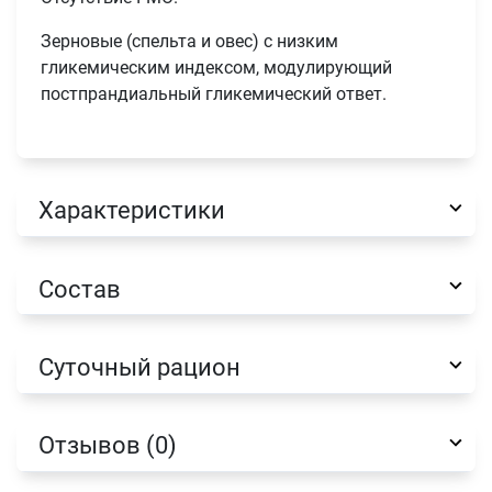
Зерновые (спельта и овес) с низким
гликемическим индексом, модулирующий
постпрандиальный гликемический ответ.
Характеристики
Состав
Суточный рацион
Отзывов (0)
Имя