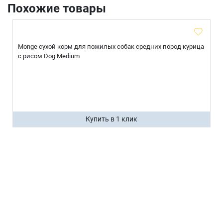
Похожие товары
Monge сухой корм для пожилых собак средних пород курица
с рисом Dog Medium
Купить в 1 клик