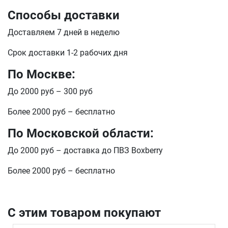
Способы доставки
Телефон
Продолжить покупки
Доставляем 7 дней в неделю
Срок доставки 1-2 рабочих дня
Оформить заказ
E-mail
По Москве:
До 2000 руб – 300 руб
отправить
Более 2000 руб – бесплатно
По Московской области:
До 2000 руб – доставка до ПВЗ Boxberry
Более 2000 руб – бесплатно
С этим товаром покупают