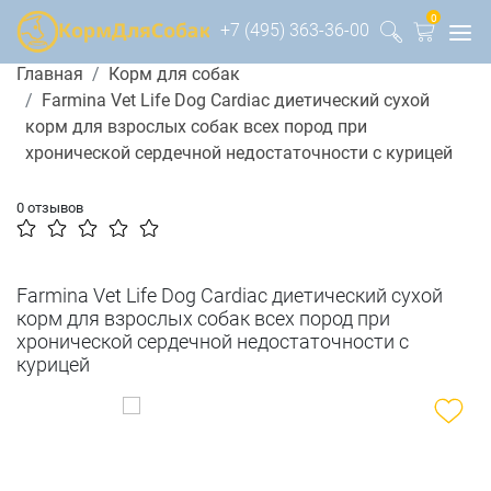
0
+7 (495) 363-36-00
Главная
Корм для собак
Farmina Vet Life Dog Cardiac диетический сухой
корм для взрослых собак всех пород при
хронической сердечной недостаточности с курицей
0 отзывов
Farmina Vet Life Dog Cardiac диетический сухой
корм для взрослых собак всех пород при
хронической сердечной недостаточности с
курицей