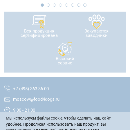
Вся продукция
Закупаются
сертифицирована
заводчики
Высокий
сервис
+7 (495) 363-36-00
moscow@food4dogs.ru
9:00 - 21:00
Мы используем файлы cookie, чтобы сделать наш сайт
Москва и МО
удобнее. Продолжая использовать наш продукт, вы