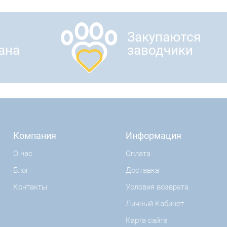
Закупаются
ана
заводчики
Компания
Информация
О нас
Оплата
Блог
Доставка
Контакты
Условия возврата
Личный Кабинет
Карта сайта