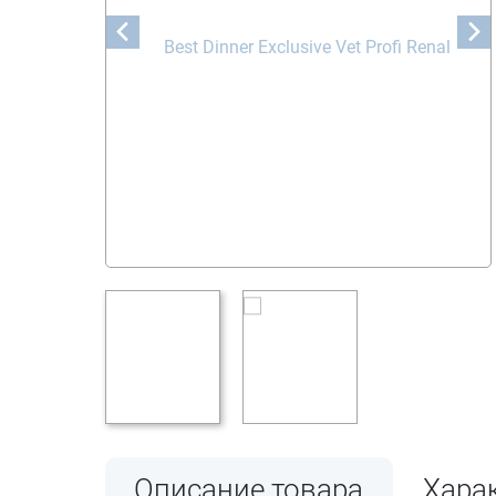
Описание товара
Хара