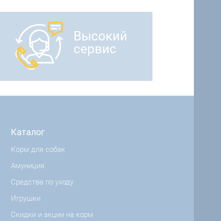
Высокий
сервис
Каталог
Корм для собак
Амуниция
Средства по уходу
Игрушки
Скидки и акции на корм