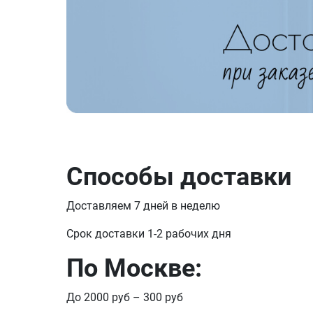
Способы доставки
Доставляем 7 дней в неделю
Срок доставки 1-2 рабочих дня
По Москве:
До 2000 руб – 300 руб