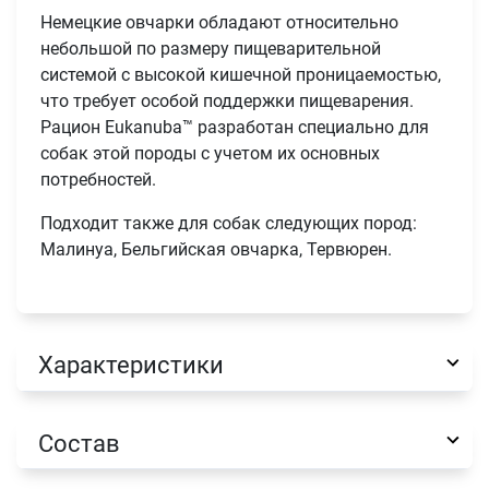
Немецкие овчарки обладают относительно
небольшой по размеру пищеварительной
системой c высокой кишечной проницаемостью,
что требует особой поддержки пищеварения.
Рацион Eukanuba™ разработан специально для
собак этой породы с учетом их основных
потребностей.
Подходит также для собак следующих пород:
Малинуа, Бельгийская овчарка, Тервюрен.
Характеристики
Состав