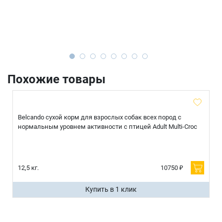
Похожие товары
Belcando сухой корм для взрослых собак всех пород с
нормальным уровнем активности с птицей Adult Multi-Croc
12,5 кг.
10750 ₽
Купить в 1 клик