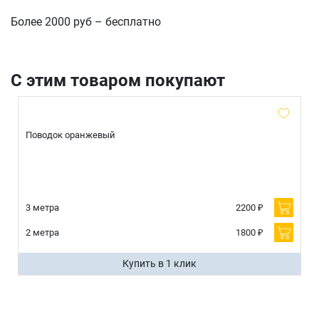
Более 2000 руб – бесплатно
С этим товаром покупают
Поводок оранжевый
3 метра
2200 ₽
2 метра
1800 ₽
Купить в 1 клик