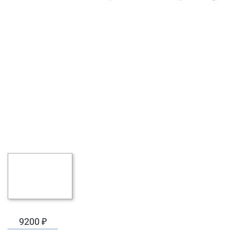
9200 ₽