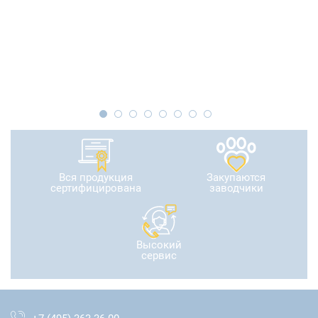
Вся продукция
Закупаются
сертифицирована
заводчики
Высокий
сервис