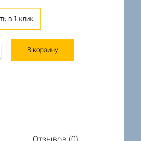
ть в 1 клик
В корзину
Отзывов (0)