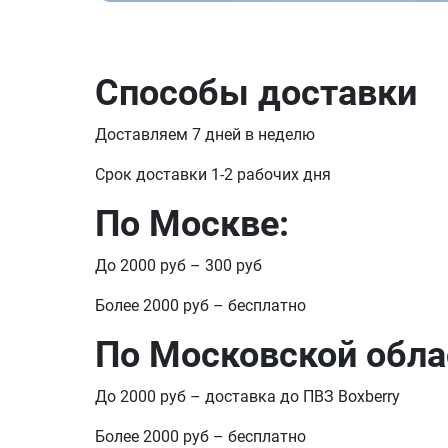
Способы доставки
Доставляем 7 дней в неделю
Срок доставки 1-2 рабочих дня
По Москве:
До 2000 руб – 300 руб
Более 2000 руб – бесплатно
По Московской обла
До 2000 руб – доставка до ПВЗ Boxberry
Более 2000 руб – бесплатно