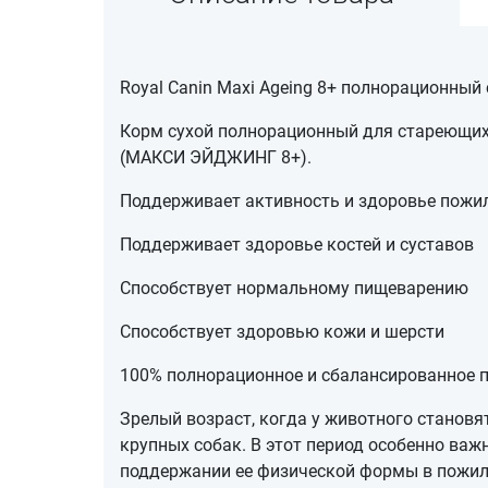
Royal Canin Maxi Ageing 8+ полнорационный
Корм сухой полнорационный для стареющих с
(МАКСИ ЭЙДЖИНГ 8+).
Поддерживает активность и здоровье пожи
Поддерживает здоровье костей и суставов
Способствует нормальному пищеварению
Способствует здоровью кожи и шерсти
100% полнорационное и сбалансированное п
Зрелый возраст, когда у животного становя
крупных собак. В этот период особенно важ
поддержании ее физической формы в пожил