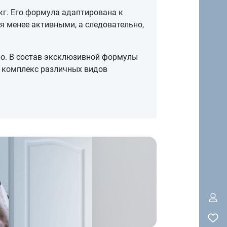
кг. Его формула адаптирована к
я менее активными, а следовательно,
о. В состав эксклюзивной формулы
й комплекс различных видов