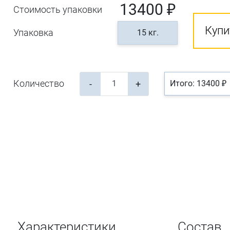
13400 ₽
Стоимость упаковки
Купи
Упаковка
15 кг.
Количество
-
+
Итого: 13400 ₽
Характеристики
Состав