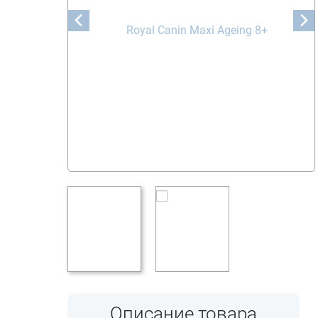
Описание товара