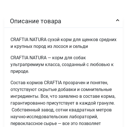
Описание товара
CRAFTIA NATURA сухой корм для щенков средних
и крупных пород из лосося и сельди
CRAFTIA NATURA — корм для собак
ультрапремиум класса, созданный с любовью к
природе.
Состав кормов CRAFTIA прозрачен и понятен,
отсутствуют скрытые добавки и сомнительные
ингредиенты. Все, что заявлено в составе корма,
гарантированно присутствует в каждой грануле.
Собственный завод, сотни квадратных метров
научно-исследовательских лабораторий,
первоклассное сырье — все это позволяет