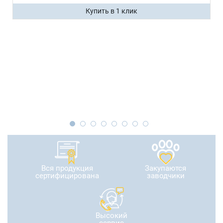
Купить в 1 клик
Вся продукция
Закупаются
сертифицирована
заводчики
Высокий
сервис