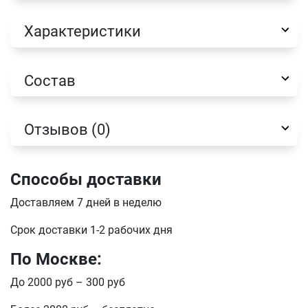
Характеристики
Состав
Отзывов (0)
Способы доставки
Доставляем 7 дней в неделю
Срок доставки 1-2 рабочих дня
По Москве:
До 2000 руб – 300 руб