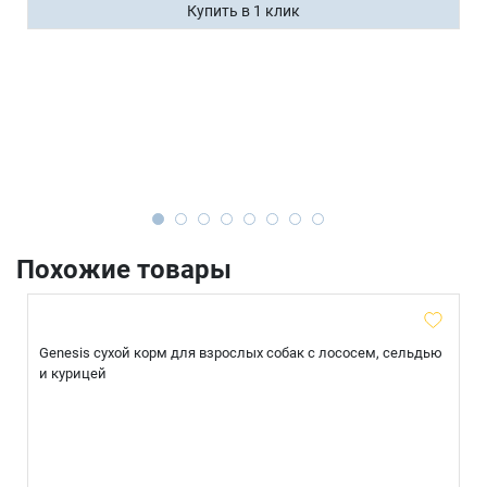
Купить в 1 клик
Похожие товары
Genesis сухой корм для взрослых собак с лососем, сельдью
и курицей