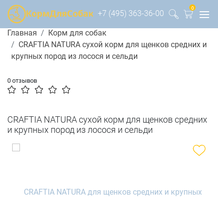
0
+7 (495) 363-36-00
Главная
Корм для собак
CRAFTIA NATURA сухой корм для щенков средних и
крупных пород из лосося и сельди
0 отзывов
CRAFTIA NATURA сухой корм для щенков средних
и крупных пород из лосося и сельди