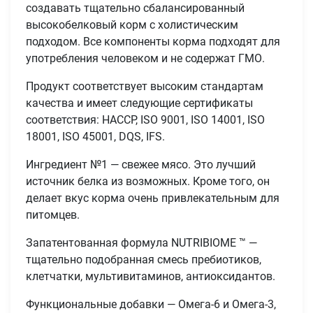
создавать тщательно сбалансированный
высокобелковый корм с холистическим
подходом. Все компоненты корма подходят для
употребления человеком и не содержат ГМО.
Продукт соответствует высоким стандартам
качества и имеет следующие сертификаты
соответствия: HACCP, ISO 9001, ISO 14001, ISO
18001, ISO 45001, DQS, IFS.
Ингредиент №1 — свежее мясо. Это лучший
источник белка из возможных. Кроме того, он
делает вкус корма очень привлекательным для
питомцев.
Запатентованная формула NUTRIBIOME ™ —
тщательно подобранная смесь пребиотиков,
клетчатки, мультивитаминов, антиоксидантов.
Функциональные добавки — Омега-6 и Омега-3,