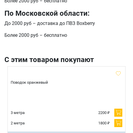
Более 2000 руб – бесплатно
По Московской области:
До 2000 руб – доставка до ПВЗ Boxberry
Более 2000 руб – бесплатно
С этим товаром покупают
Поводок оранжевый
3 метра
2200 ₽
2 метра
1800 ₽