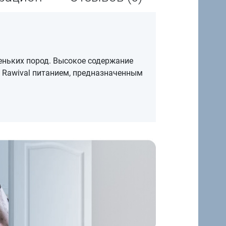
еньких пород. Высокое содержание
 Rawival питанием, предназначенным