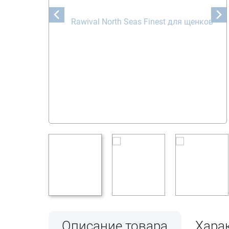
Описание товара
Хара