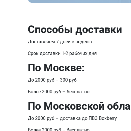
Способы доставки
Доставляем 7 дней в неделю
Срок доставки 1-2 рабочих дня
По Москве:
До 2000 руб – 300 руб
Более 2000 руб – бесплатно
По Московской обла
До 2000 руб – доставка до ПВЗ Boxberry
Более 2000 руб – бесплатно