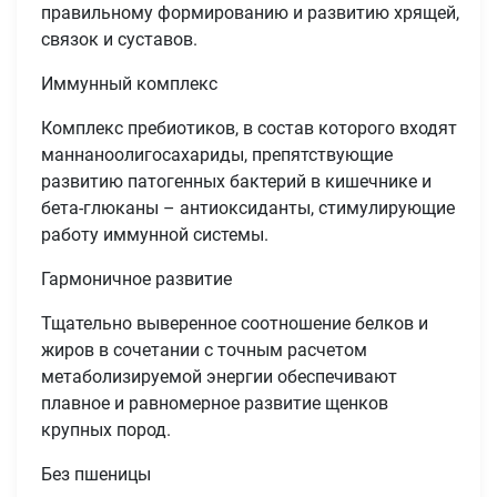
правильному формированию и развитию хрящей,
связок и суставов.
Иммунный комплекс
Комплекс пребиотиков, в состав которого входят
маннаноолигосахариды, препятствующие
развитию патогенных бактерий в кишечнике и
бета-глюканы – антиоксиданты, стимулирующие
работу иммунной системы.
Гармоничное развитие
Тщательно выверенное соотношение белков и
жиров в сочетании с точным расчетом
метаболизируемой энергии обеспечивают
плавное и равномерное развитие щенков
крупных пород.
Без пшеницы