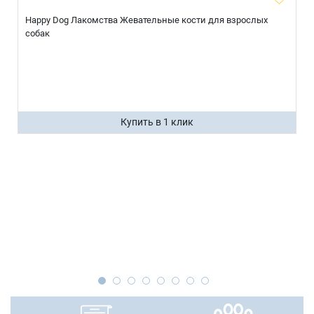
Happy Dog Лакомства Жевательные кости для взрослых
собак
Купить в 1 клик