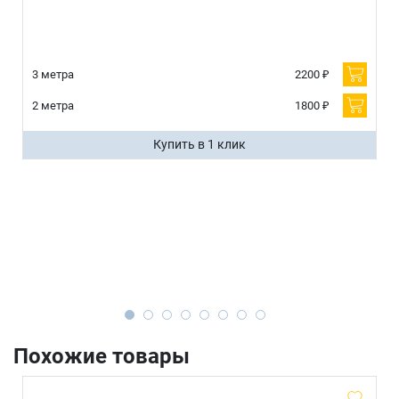
3 метра
2200 ₽
2 метра
1800 ₽
Купить в 1 клик
Похожие товары