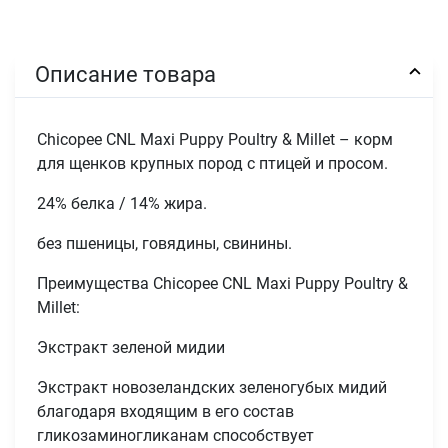
Описание товара
Chicopee CNL Maxi Puppy Poultry & Millet – корм
для щенков крупных пород с птицей и просом.
24% белка / 14% жира.
без пшеницы, говядины, свинины.
Преимущества Chicopee CNL Maxi Puppy Poultry &
Millet:
Экстракт зеленой мидии
Экстракт новозеландских зеленогубых мидий
благодаря входящим в его состав
гликозаминогликанам способствует