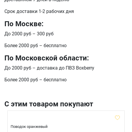
Срок доставки 1-2 рабочих дня
По Москве:
До 2000 руб – 300 руб
Более 2000 руб – бесплатно
По Московской области:
До 2000 руб – доставка до ПВЗ Boxberry
Более 2000 руб – бесплатно
С этим товаром покупают
Поводок оранжевый