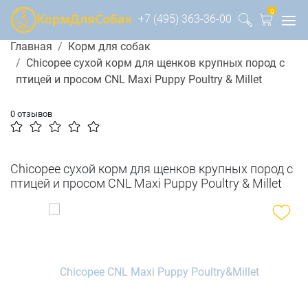
0
+7 (495) 363-36-00
Главная
Корм для собак
Chicopee сухой корм для щенков крупных пород с
птицей и просом CNL Maxi Puppy Poultry & Millet
0 отзывов
Chicopee сухой корм для щенков крупных пород с
птицей и просом CNL Maxi Puppy Poultry & Millet