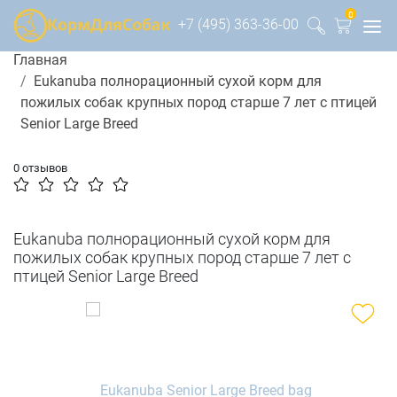
0
+7 (495) 363-36-00
Главная
Eukanuba полнорационный сухой корм для
пожилых собак крупных пород старше 7 лет с птицей
Senior Large Breed
0 отзывов
Eukanuba полнорационный сухой корм для
пожилых собак крупных пород старше 7 лет с
птицей Senior Large Breed