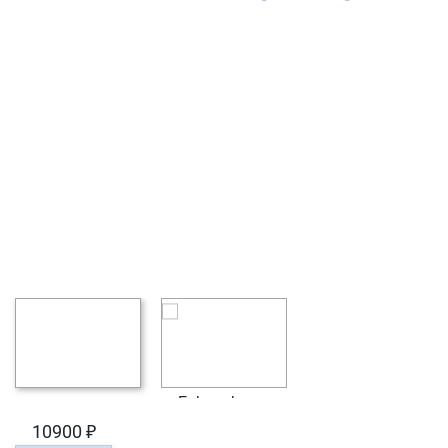
10900 ₽