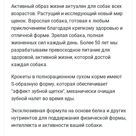
Активный образ жизни актуален для собак всех
возрастов. Растущий и исследующий новый мир
щенок. Взрослая собака, готовая к любым
приключениям благодаря крепкому здоровью и
отличной форме. Зрелая собака, полная
жизненных сил каждый день. Более 50 лет мы
разрабатываем превосходное питание для
здоровой, активной жизни, которой достой
каждая собака.
Крокеты в полнорационном сухом корме имеют
S-образную форму, которая обеспечивает
"эффект зубной щетки", механически очищая
зубной налет во время еды.
Эксклюзивная формула на основе белка и других
нутриентов для поддержания физической формы,
интеллекта и активности вашей собаки.