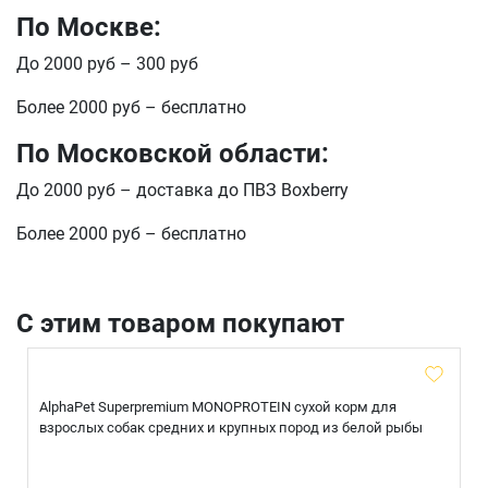
По Москве:
До 2000 руб – 300 руб
Более 2000 руб – бесплатно
По Московской области:
До 2000 руб – доставка до ПВЗ Boxberry
Более 2000 руб – бесплатно
С этим товаром покупают
AlphaPet Superpremium MONOPROTEIN сухой корм для
взрослых собак средних и крупных пород из белой рыбы