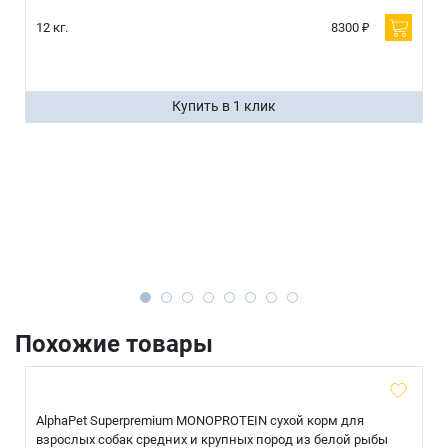
12 кг.
8300 ₽
Купить в 1 клик
Похожие товары
AlphaPet Superpremium MONOPROTEIN сухой корм для
взрослых собак средних и крупных пород из белой рыбы