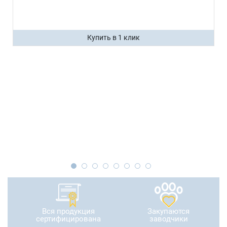
Купить в 1 клик
Вся продукция
Закупаются
сертифицирована
заводчики