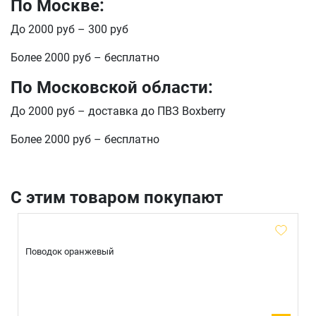
По Москве:
До 2000 руб – 300 руб
Более 2000 руб – бесплатно
По Московской области:
До 2000 руб – доставка до ПВЗ Boxberry
Более 2000 руб – бесплатно
С этим товаром покупают
Поводок оранжевый