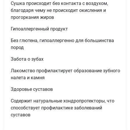
Сушка происходит без контакта с воздухом,
благодаря чему не происходит окисления и
прогоркания жиров
Гипоаллергенный продукт
Без глютена, гипоаллергенно для большинства
пород
Забота о зубах
Лакомство профилактирует образование зубного
налета и камня
Здоровье суставов
Содержит натуральные хондропротекторы, что
способствует профилактике заболеваний
суставов