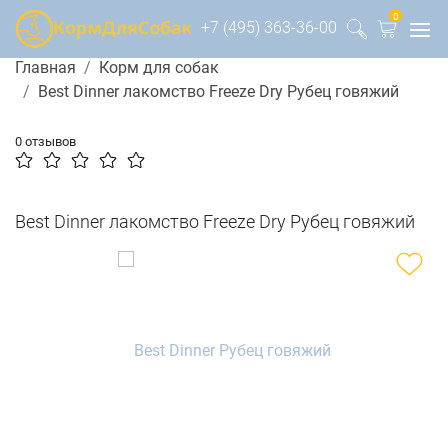
0
+7 (495) 363-36-00
Главная
Корм для собак
Best Dinner лакомство Freeze Dry Рубец говяжий
0 отзывов
Best Dinner лакомство Freeze Dry Рубец говяжий