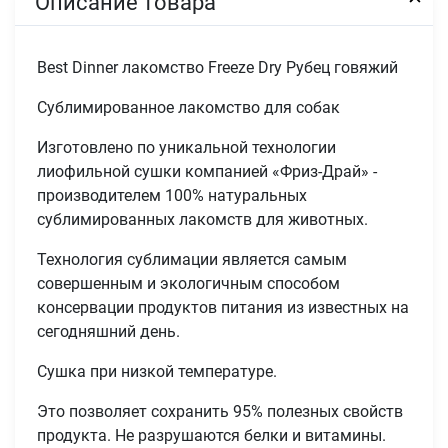
Описание товара
Best Dinner лакомство Freeze Dry Рубец говяжий
Сублимированное лакомство для собак
Изготовлено по уникальной технологии
лиофильной сушки компанией «Фриз-Драй» -
производителем 100% натуральных
сублимированных лакомств для животных.
Технология сублимации является самым
совершенным и экологичным способом
консервации продуктов питания из известных на
сегодняшний день.
Сушка при низкой температуре.
Это позволяет сохранить 95% полезных свойств
продукта. Не разрушаются белки и витамины.