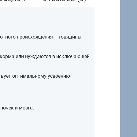
отного происхождения – говядины,
 корма или нуждаются в исключающей
ствует оптимальному усвоению
почек и мозга.