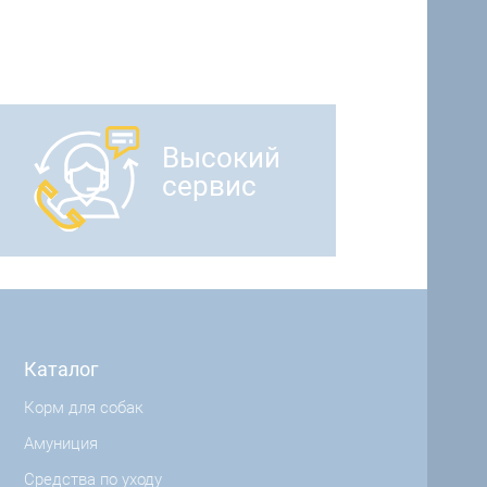
Высокий
сервис
Каталог
Корм для собак
Амуниция
Средства по уходу