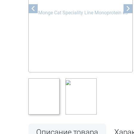
Описание товара
Хара