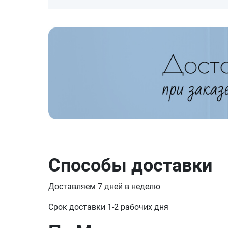
Способы доставки
Доставляем 7 дней в неделю
Срок доставки 1-2 рабочих дня