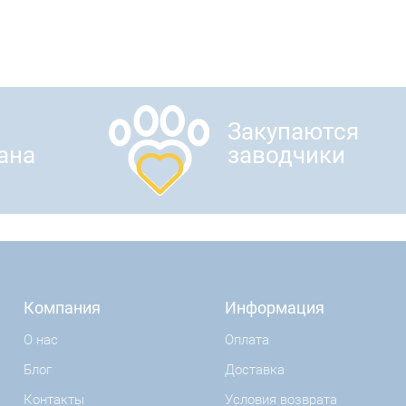
Закупаются
ана
заводчики
Компания
Информация
О нас
Оплата
Блог
Доставка
Контакты
Условия возврата