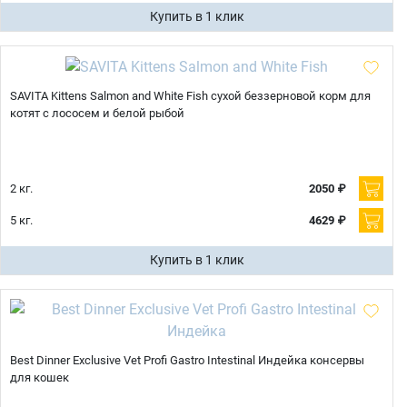
Купить в 1 клик
SAVITA Kittens Salmon and White Fish сухой беззерновой корм для
котят с лососем и белой рыбой
2 кг.
2050 ₽
5 кг.
4629 ₽
Купить в 1 клик
Best Dinner Exclusive Vet Profi Gastro Intestinal Индейка консервы
для кошек