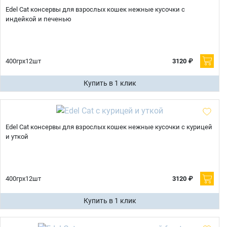
Edel Cat консервы для взрослых кошек нежные кусочки с
индейкой и печенью
400грх12шт
3120 ₽
Купить в 1 клик
Edel Cat консервы для взрослых кошек нежные кусочки с курицей
и уткой
400грх12шт
3120 ₽
Купить в 1 клик