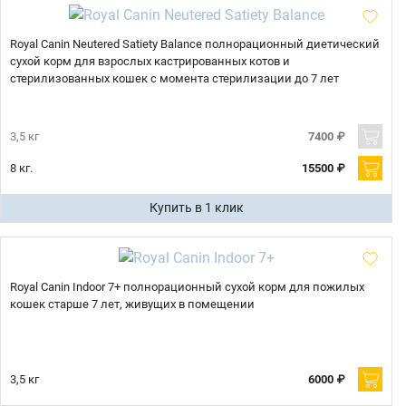
Royal Canin Neutered Satiety Balance полнорационный диетический
сухой корм для взрослых кастрированных котов и
стерилизованных кошек с момента стерилизации до 7 лет
3,5 кг
7400 ₽
8 кг.
15500 ₽
Купить в 1 клик
Royal Canin Indoor 7+ полнорационный сухой корм для пожилых
кошек старше 7 лет, живущих в помещении
3,5 кг
6000 ₽