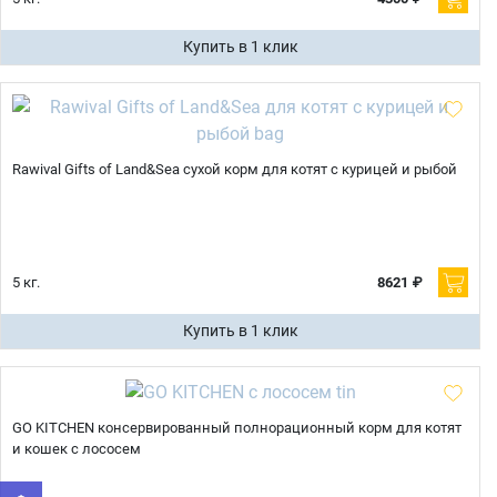
Купить в 1 клик
Rawival Gifts of Land&Sea сухой корм для котят с курицей и рыбой
5 кг.
8621 ₽
Купить в 1 клик
Имя
GO KITCHEN консервированный полнорационный корм для котят
и кошек с лососем
Телефон
Продолжить покупки