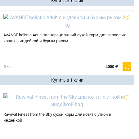
Купить в 1 клик
AVANCE holistic Adult полнорационный сухой корм для взрослых
кошек с индейкой и бурым рисом
5 кг.
4000 ₽
Купить в 1 клик
Rawival Finest from the Sky сухой корм для котят с уткой и
индейкой