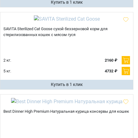
Купить в 1 клик
SAVITA Sterilized Cat Goose сухой беззерновой корм для
стерилизованных кошек с мясом гуся
2 кг.
2160 ₽
5 кг.
4732 ₽
Купить в 1 клик
Best Dinner High Premium Натуральная курица консервы для кошек