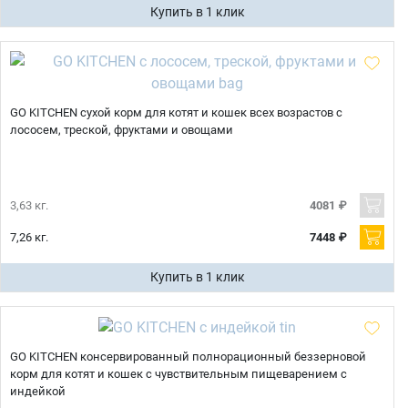
Купить в 1 клик
GO KITCHEN сухой корм для котят и кошек всех возрастов с
лососем, треской, фруктами и овощами
3,63 кг.
4081 ₽
7,26 кг.
7448 ₽
Купить в 1 клик
GO KITCHEN консервированный полнорационный беззерновой
корм для котят и кошек с чувствительным пищеварением с
индейкой