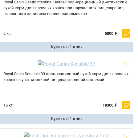
Royal Canin Gastrointestinal Hairball полнорационный диетический
сухой корм для взрослых кошек при нарушениях пищеварения,
вызванного наличием волосяных комочков
2 кг.
5800 ₽
Купить в 1 клик
Royal Canin Sensible 33 полнорационный сухой корм для взрослых
кошек с чувствительной пищеварительной системой
15 кг.
18300 ₽
Купить в 1 клик