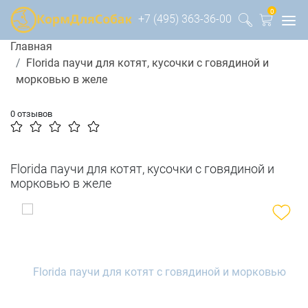
0
+7 (495) 363-36-00
Главная
Florida паучи для котят, кусочки с говядиной и
морковью в желе
0 отзывов
Florida паучи для котят, кусочки с говядиной и
морковью в желе