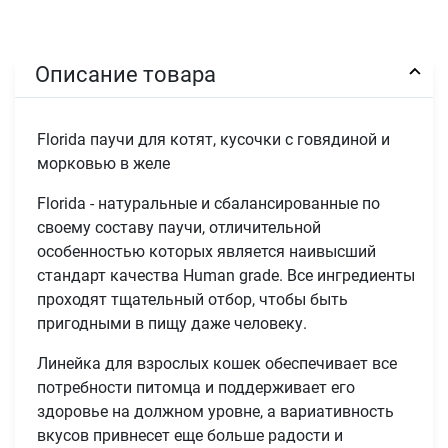
Описание товара
Florida паучи для котят, кусочки с говядиной и
морковью в желе
Florida - натуральные и сбалансированные по
своему составу паучи, отличительной
особенностью которых является наивысший
стандарт качества Human grade. Все ингредиенты
проходят тщательный отбор, чтобы быть
пригодными в пищу даже человеку.
Линейка для взрослых кошек обеспечивает все
потребности питомца и поддерживает его
здоровье на должном уровне, а вариативность
вкусов привнесет еще больше радости и