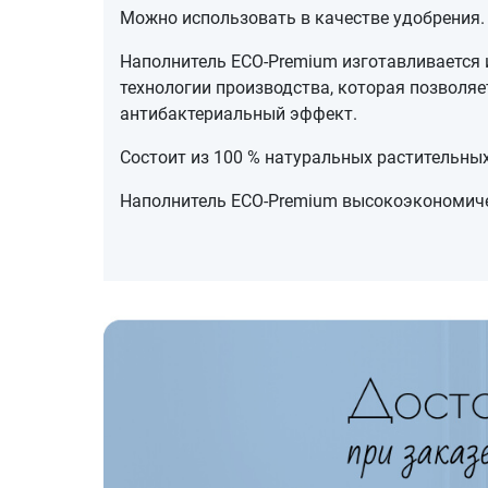
Можно использовать в качестве удобрения
Наполнитель ECO-Premium изготавливается 
технологии производства, которая позволя
антибактериальный эффект.
Состоит из 100 % натуральных растительны
Наполнитель ECO-Premium высокоэкономичен