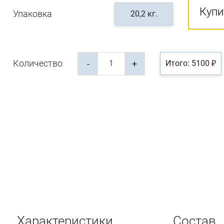
Купи
Упаковка
20,2 кг.
Количество
-
+
Итого: 5100 ₽
Характеристики
Состав