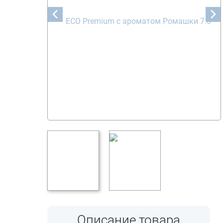
Описание товара