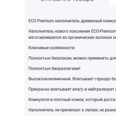
ECO Premium наполнитель древесный комк
Наполнитель нового поколения ECO-Premium
изготавливается из органических волокон х
Ключевые особенности:
Полностью безопасен, можно применять для
Полностью биоразлагаем!
Высокоэкономичный. Впитывает гораздо бол
Прекрасно впитывает влагу и нейтрализует 
Комкуется в плотный комок, который доста
Наполнитель не прилипает к лапам, не разно