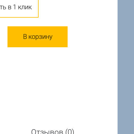
ть в 1 клик
В корзину
Отзывов (0)