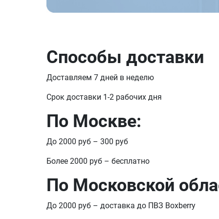
Способы доставки
Доставляем 7 дней в неделю
Срок доставки 1-2 рабочих дня
По Москве:
До 2000 руб – 300 руб
Более 2000 руб – бесплатно
По Московской обла
До 2000 руб – доставка до ПВЗ Boxberry