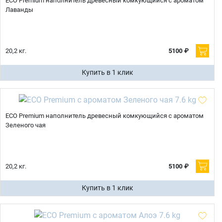
ECO Premium наполнитель древесный комкующийся с ароматом
Лаванды
20,2 кг.
5100 ₽
Купить в 1 клик
ECO Premium наполнитель древесный комкующийся с ароматом
Зеленого чая
20,2 кг.
5100 ₽
Купить в 1 клик