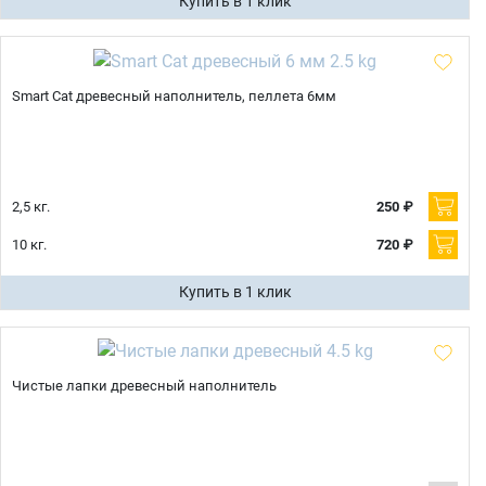
Купить в 1 клик
Smart Cat древесный наполнитель, пеллета 6мм
2,5 кг.
250 ₽
10 кг.
720 ₽
Купить в 1 клик
Чистые лапки древесный наполнитель