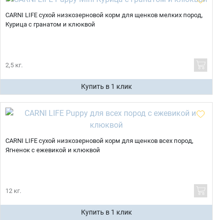
CARNI LIFE сухой низкозерновой корм для щенков мелких пород,
Курица с гранатом и клюквой
2,5 кг.
Купить в 1 клик
CARNI LIFE сухой низкозерновой корм для щенков всех пород,
Ягненок с ежевикой и клюквой
12 кг.
Купить в 1 клик