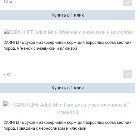
12 кг.
Купить в 1 клик
CARNI LIFE сухой низкозерновой корм для взрослых собак мелких
пород, Ягненок с ежевикой и клюквой
7 кг.
Купить в 1 клик
CARNI LIFE сухой низкозерновой корм для взрослых собак мелких
пород, Говядина с черносливом и клюквой