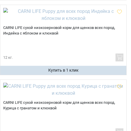
CARNI LIFE сухой низкозерновой корм для щенков всех пород,
Индейка с яблоком и клюквой
12 кг.
Купить в 1 клик
CARNI LIFE сухой низкозерновой корм для щенков всех пород,
Курица с гранатом и клюквой