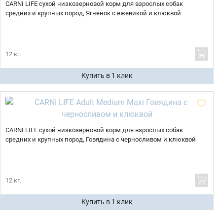
CARNI LIFE сухой низкозерновой корм для взрослых собак
средних и крупных пород, Ягненок с ежевикой и клюквой
12 кг.
Купить в 1 клик
CARNI LIFE сухой низкозерновой корм для взрослых собак
средних и крупных пород, Говядина с черносливом и клюквой
12 кг.
Купить в 1 клик