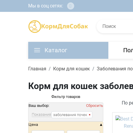
Мы в соц сетях:
Каталог
По
Главная
Корм для кошек
Заболевания по
Корм для кошек заболев
Фильтр товаров
Ваш выбор:
Сбросить
Показания
заболевания почек
Цена