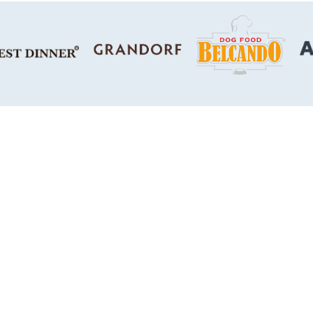
отправить