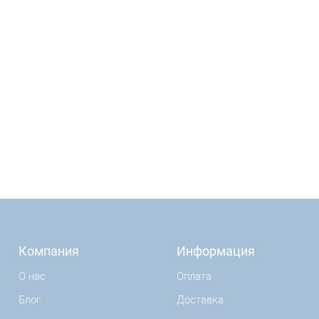
Компания
Информация
О нас
Оплата
Блог
Доставка