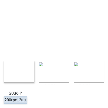
3036 ₽
200грх12шт