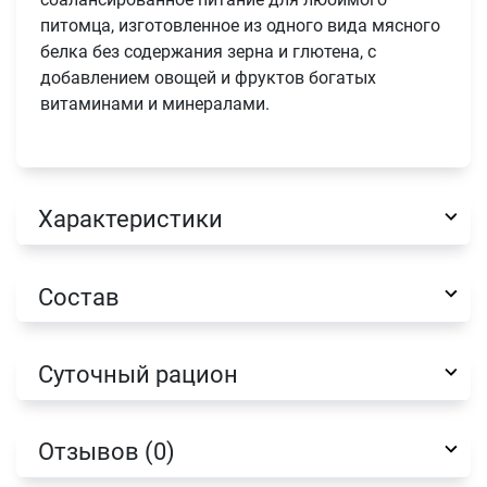
питомца, изготовленное из одного вида мясного
белка без содержания зерна и глютена, с
добавлением овощей и фруктов богатых
витаминами и минералами.
Характеристики
Состав
Суточный рацион
Отзывов (0)
Имя