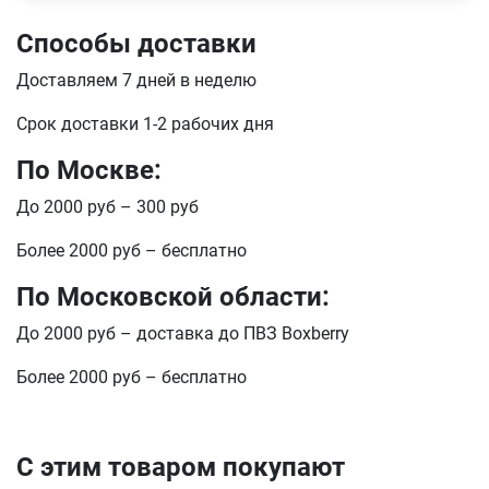
Способы доставки
Телефон
Продолжить покупки
Доставляем 7 дней в неделю
Оформить заказ
Срок доставки 1-2 рабочих дня
E-mail
По Москве:
До 2000 руб – 300 руб
отправить
Более 2000 руб – бесплатно
По Московской области:
До 2000 руб – доставка до ПВЗ Boxberry
Более 2000 руб – бесплатно
С этим товаром покупают