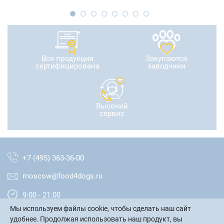
Вся продукция
Закупаются
сертифицирована
заводчики
Высокий
сервис
+7 (495) 363-36-00
moscow@food4dogs.ru
9:00 - 21:00
Мы используем файлы cookie, чтобы сделать наш сайт
Москва и МО
удобнее. Продолжая использовать наш продукт, вы