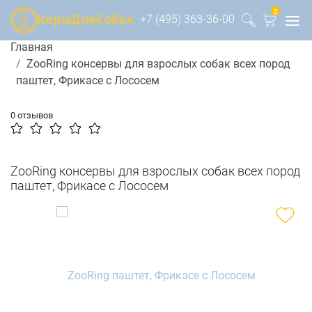
0
+7 (495) 363-36-00
Главная
ZooRing консервы для взрослых собак всех пород
паштет, Фрикасе с Лососем
0 отзывов
ZooRing консервы для взрослых собак всех пород
паштет, Фрикасе с Лососем