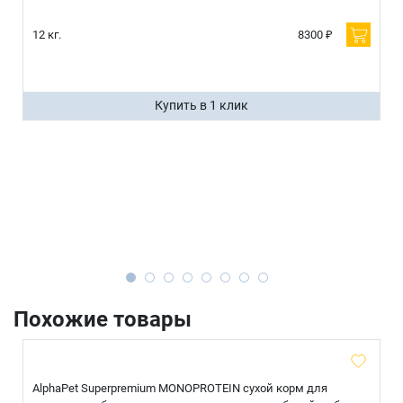
12 кг.
8300 ₽
Купить в 1 клик
Похожие товары
AlphaPet Superpremium MONOPROTEIN сухой корм для