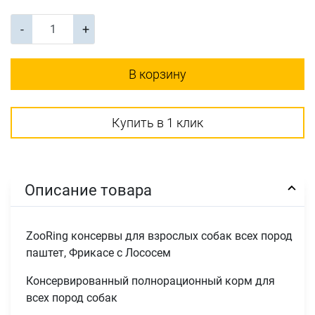
-
+
В корзину
Купить в 1 клик
Описание товара
ZooRing консервы для взрослых собак всех пород
паштет, Фрикасе с Лососем
Консервированный полнорационный корм для
всех пород собак