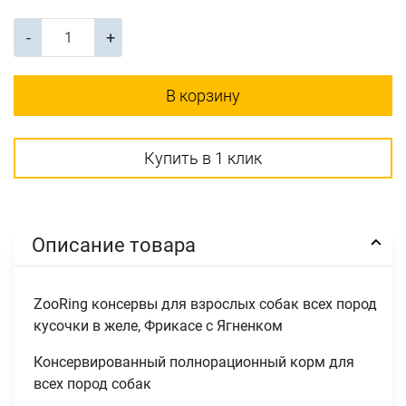
-
+
В корзину
Купить в 1 клик
Описание товара
ZooRing консервы для взрослых собак всех пород
кусочки в желе, Фрикасе с Ягненком
Консервированный полнорационный корм для
всех пород собак