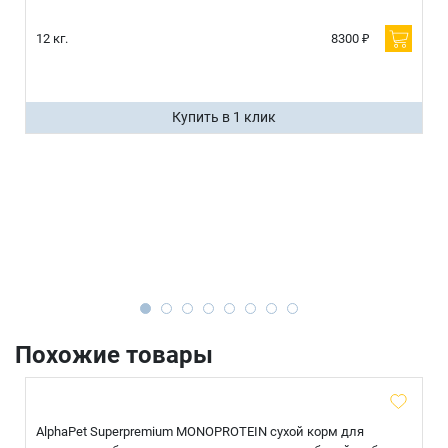
12 кг.
8300 ₽
Купить в 1 клик
Похожие товары
AlphaPet Superpremium MONOPROTEIN сухой корм для