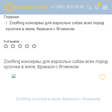
0
+7 (495) 363-36-00
Главная
ZooRing консервы для взрослых собак всех пород
кусочки в желе, Фрикасе с Ягненком
0 отзывов
ZooRing консервы для взрослых собак всех пород
кусочки в желе, Фрикасе с Ягненком