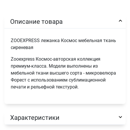
Описание товара
ZOOEXPRESS лежанка Космос мебельная ткань
сиреневая
Zooexpress Космос-авторская коллекция
премиум-класса. Модели выполнены из
мебельной ткани высшего сорта - микровелюра
Форест с использованием сублимационной
печати и рельефной текстурой.
Характеристики