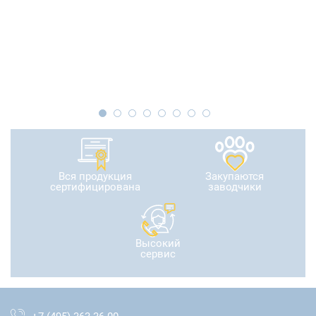
Вся продукция
Закупаются
сертифицирована
заводчики
Высокий
сервис