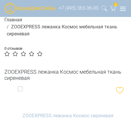
0
+7 (495) 363-36-00
Главная
ZOOEXPRESS лежанка Космос мебельная ткань
сиреневая
0 отзывов
ZOOEXPRESS лежанка Космос мебельная ткань
сиреневая