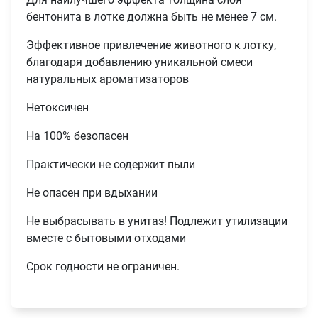
бентонита в лотке должна быть не менее 7 см.
Эффективное привлечение животного к лотку,
благодаря добавлению уникальной смеси
натуральных ароматизаторов
Нетоксичен
На 100% безопасен
Практически не содержит пыли
Не опасен при вдыхании
Имя
Не выбрасывать в унитаз! Подлежит утилизации
вместе с бытовыми отходами
Телефон
Срок годности не ограничен.
Продолжить покупки
Оформить заказ