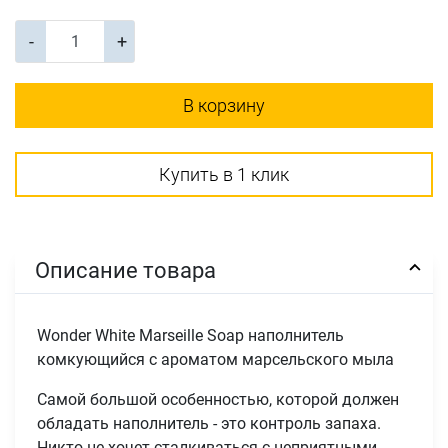
-
+
В корзину
Купить в 1 клик
Описание товара
Wonder White Marseille Soap наполнитель
комкующийся c ароматом марсельского мыла
Самой большой особенностью, которой должен
обладать наполнитель - это контроль запаха.
Никто не хочет сталкиваться с неприятными