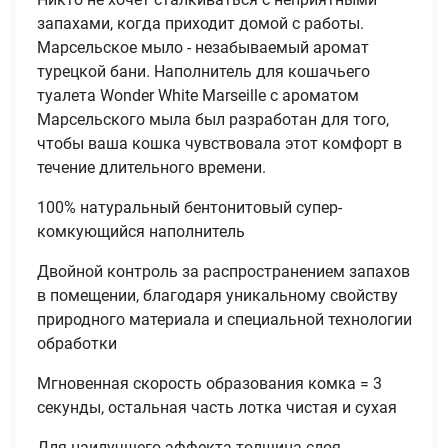
запахами, когда приходит домой с работы.
Марсельское мыло - незабываемый аромат
турецкой бани. Наполнитель для кошачьего
туалета Wonder White Marseille с ароматом
Марсельского мыла был разработан для того,
чтобы ваша кошка чувствовала этот комфорт в
течение длительного времени.
100% натуральный бентонитовый супер-
комкующийся наполнитель
Двойной контроль за распространением запахов
в помещении, благодаря уникальному свойству
природного материала и специальной технологии
обработки
Мгновенная скорость образования комка = 3
секунды, остальная часть лотка чистая и сухая
Для наилучшего эффекта толщина слоя