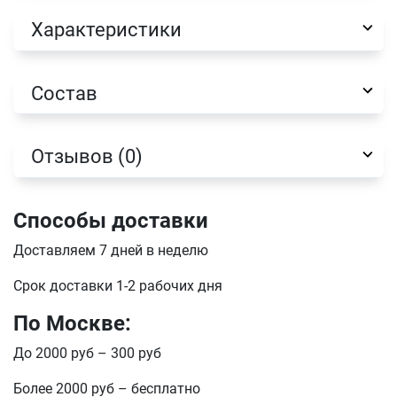
E-mail
Характеристики
отправить
Состав
Отзывов (0)
Способы доставки
Доставляем 7 дней в неделю
Срок доставки 1-2 рабочих дня
По Москве:
До 2000 руб – 300 руб
Более 2000 руб – бесплатно