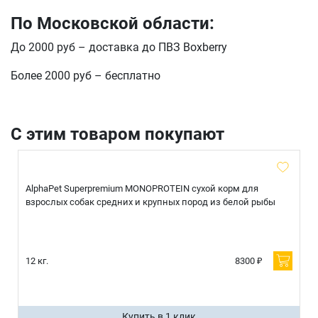
По Московской области:
До 2000 руб – доставка до ПВЗ Boxberry
Более 2000 руб – бесплатно
С этим товаром покупают
AlphaPet Superpremium MONOPROTEIN сухой корм для
взрослых собак средних и крупных пород из белой рыбы
12 кг.
8300 ₽
Купить в 1 клик