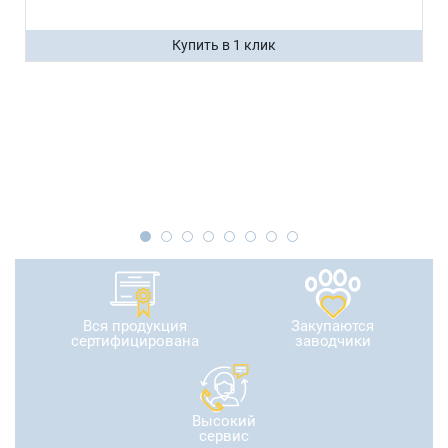
Купить в 1 клик
Вся продукция
Закупаются
сертифицирована
заводчики
Высокий
сервис