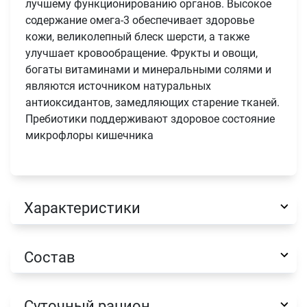
лучшему функционированию органов. Высокое
содержание омега-3 обеспечивает здоровье
кожи, великолепный блеск шерсти, а также
улучшает кровообращение. Фрукты и овощи,
богаты витаминами и минеральными солями и
являются источником натуральных
антиоксидантов, замедляющих старение тканей.
Пребиотики поддерживают здоровое состояние
микрофлоры кишечника
Характеристики
Состав
Суточный рацион