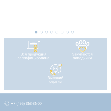
Вся продукция
Закупаются
сертифицирована
заводчики
Высокий
сервис
+7 (495) 363-36-00