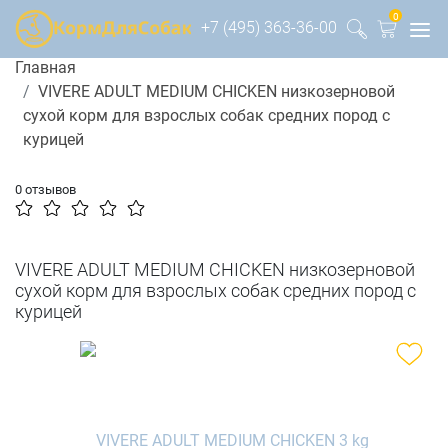
0
+7 (495) 363-36-00
Главная
VIVERE ADULT MEDIUM CHICKEN низкозерновой
сухой корм для взрослых собак средних пород с
курицей
0 отзывов
VIVERE ADULT MEDIUM CHICKEN низкозерновой
сухой корм для взрослых собак средних пород с
курицей