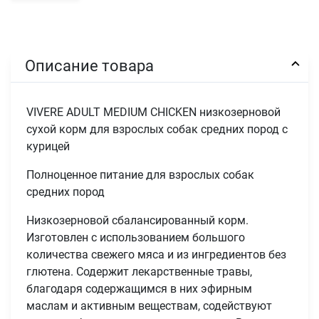
Описание товара
VIVERE ADULT MEDIUM CHICKEN низкозерновой
сухой корм для взрослых собак средних пород с
курицей
Полноценное питание для взрослых собак
средних пород
Низкозерновой сбалансированный корм.
Изготовлен с использованием большого
количества свежего мяса и из ингредиентов без
глютена. Содержит лекарственные травы,
благодаря содержащимся в них эфирным
маслам и активным веществам, содействуют