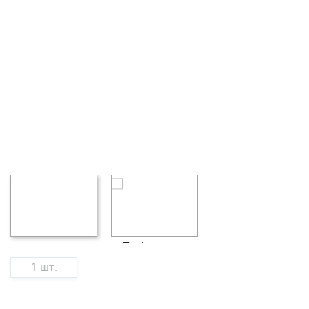
1 шт.