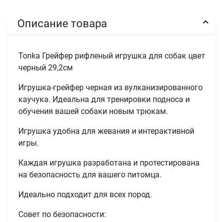
Описание товара
Tonka Грейфер рифленый игрушка для собак цвет
черный 29,2см
Игрушка-грейфер черная из вулканизированного
каучука. Идеальна для тренировки подноса и
обучения вашей собаки новым трюкам.
Игрушка удобна для жевания и интерактивной
игры.
Каждая игрушка разработана и протестирована
на безопасность для вашего питомца.
Идеально подходит для всех пород.
Совет по безопасности: