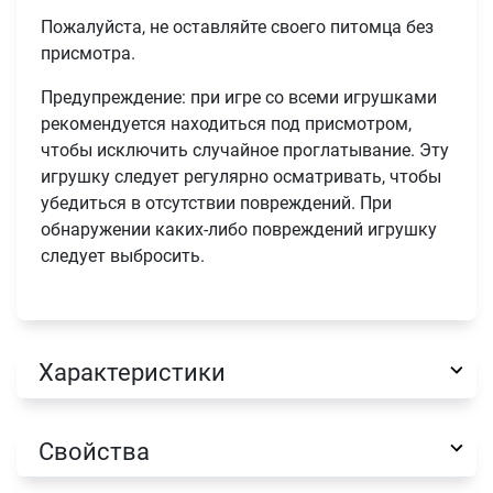
Пожалуйста, не оставляйте своего питомца без
присмотра.
Предупреждение: при игре со всеми игрушками
рекомендуется находиться под присмотром,
чтобы исключить случайное проглатывание. Эту
игрушку следует регулярно осматривать, чтобы
убедиться в отсутствии повреждений. При
обнаружении каких-либо повреждений игрушку
следует выбросить.
Характеристики
Свойства
Имя