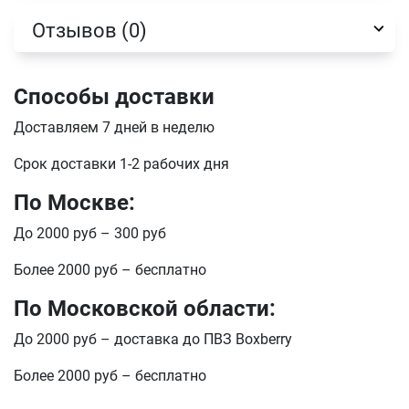
Отзывов (0)
Телефон
Продолжить покупки
Способы доставки
Доставляем 7 дней в неделю
Оформить заказ
E-mail
Срок доставки 1-2 рабочих дня
По Москве:
отправить
До 2000 руб – 300 руб
Более 2000 руб – бесплатно
По Московской области:
До 2000 руб – доставка до ПВЗ Boxberry
Более 2000 руб – бесплатно