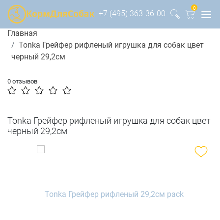
0
+7 (495) 363-36-00
Главная
Tonka Грейфер рифленый игрушка для собак цвет
черный 29,2см
0 отзывов
Tonka Грейфер рифленый игрушка для собак цвет
черный 29,2см