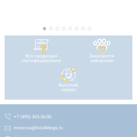
Вся продукция
Закупаются
сертифицирована
заводчики
Высокий
сервис
+7 (495) 363-36-00
moscow@food4dogs.ru